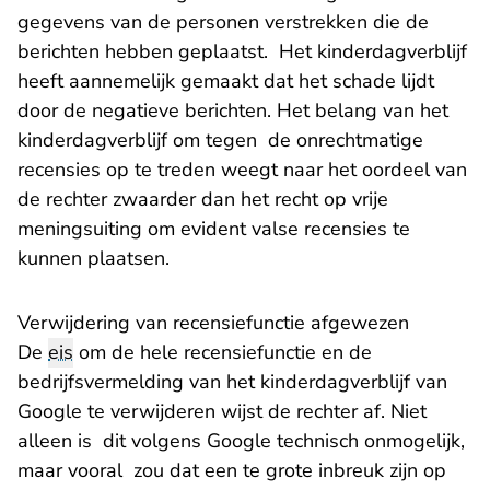
gegevens van de personen verstrekken die de
berichten hebben geplaatst. Het kinderdagverblijf
heeft aannemelijk gemaakt dat het schade lijdt
door de negatieve berichten. Het belang van het
kinderdagverblijf om tegen de onrechtmatige
recensies op te treden weegt naar het oordeel van
de rechter zwaarder dan het recht op vrije
meningsuiting om evident valse recensies te
kunnen plaatsen.
Verwijdering van recensiefunctie afgewezen
De
eis
om de hele recensiefunctie en de
bedrijfsvermelding van het kinderdagverblijf van
Google te verwijderen wijst de rechter af. Niet
alleen is dit volgens Google technisch onmogelijk,
maar vooral zou dat een te grote inbreuk zijn op