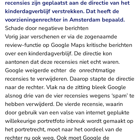
recensies zijn geplaatst aan de directie van het
kinderdagverblijf verstrekken. Dat heeft de
voorzieningenrechter in Amsterdam bepaald.
Schade door negatieve berichten
Vorig jaar verschenen er via de zogenaamde
review-functie op Google Maps kritische berichten
over een kinderdagverblijf. De directie kon
aantonen dat deze recensies niet echt waren.
Google weigerde echter de onrechtmatige
recensies te verwijderen. Daarop stapte de directie
naar de rechter. Vlak na de zitting bleek Google
alsnog drie van de vier recensies wegens ‘spam’ te
hebben verwijderd. De vierde recensie, waarin
door gebruik van een valse van internet geplukte
willekeurige portretfoto inbreuk wordt gemaakt op
het portretrecht, moet naar het oordeel van de
rechter nu ook weg. Ook moet Google de