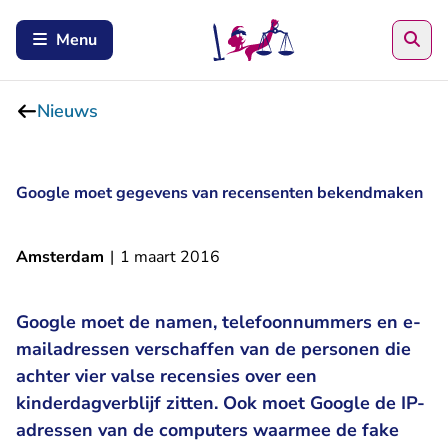
Zoe
Menu
Nieuws
Google moet gegevens van recensenten bekendmaken
Amsterdam
|
1 maart 2016
Google moet de namen, telefoonnummers en e-
mailadressen verschaffen van de personen die
achter vier valse recensies over een
kinderdagverblijf zitten. Ook moet Google de IP-
adressen van de computers waarmee de fake