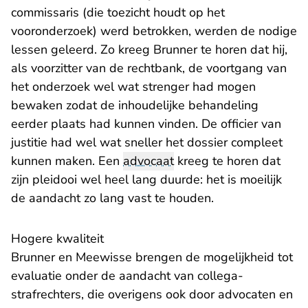
commissaris (die toezicht houdt op het
vooronderzoek) werd betrokken, werden de nodige
lessen geleerd. Zo kreeg Brunner te horen dat hij,
als voorzitter van de rechtbank, de voortgang van
het onderzoek wel wat strenger had mogen
bewaken zodat de inhoudelijke behandeling
eerder plaats had kunnen vinden. De officier van
justitie had wel wat sneller het dossier compleet
kunnen maken. Een
advocaat
kreeg te horen dat
zijn pleidooi wel heel lang duurde: het is moeilijk
de aandacht zo lang vast te houden.
Hogere kwaliteit
Brunner en Meewisse brengen de mogelijkheid tot
evaluatie onder de aandacht van collega-
strafrechters, die overigens ook door advocaten en