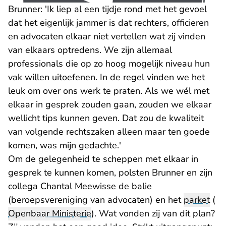
Brunner: 'Ik liep al een tijdje rond met het gevoel
dat het eigenlijk jammer is dat rechters, officieren
en advocaten elkaar niet vertellen wat zij vinden
van elkaars optredens. We zijn allemaal
professionals die op zo hoog mogelijk niveau hun
vak willen uitoefenen. In de regel vinden we het
leuk om over ons werk te praten. Als we wél met
elkaar in gesprek zouden gaan, zouden we elkaar
wellicht tips kunnen geven. Dat zou de kwaliteit
van volgende rechtszaken alleen maar ten goede
komen, was mijn gedachte.'
Om de gelegenheid te scheppen met elkaar in
gesprek te kunnen komen, polsten Brunner en zijn
collega Chantal Meewisse de balie
(beroepsvereniging van advocaten) en het
parket
(
Openbaar Ministerie
). Wat vonden zij van dit plan?