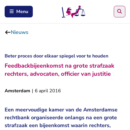
Zoe
Menu
Nieuws
Beter proces door elkaar spiegel voor te houden
Feedbackbijeenkomst na grote strafzaak
rechters, advocaten, officier van justitie
Amsterdam
|
6 april 2016
Een meervoudige kamer van de Amsterdamse
rechtbank organiseerde onlangs na een grote
strafzaak een bijeenkomst waarin rechters,