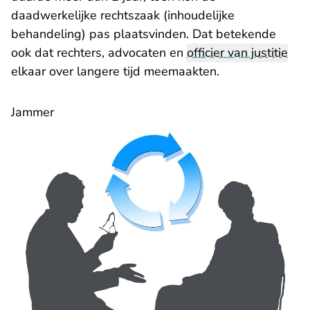
daadwerkelijke rechtszaak (inhoudelijke
behandeling) pas plaatsvinden. Dat betekende
ook dat rechters, advocaten en
officier van justitie
elkaar over langere tijd meemaakten.
Jammer