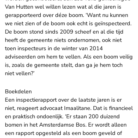
Van Hutten wel willen lezen wat al die jaren is
gerapporteerd over déze boom. ‘Want nu kunnen
we niet zien of de boom ook echt is geïnspecteerd.
De boom stond sinds 2009 scheef en al die tijd
heeft de gemeente niets ondernomen, ook niet
toen inspecteurs in de winter van 2014
adviseerden om hem te vellen. Als een boom veilig
is, zoals de gemeente stelt, dan ga je hem toch
niet vellen?’
Boekdelen
Een inspectierapport over de laatste jaren is er
niet, reageert advocaat Imaalitane. Dat is financieel
en praktisch ondoenlijk. ‘Er staan 200 duizend
bomen in het Amsterdamse Bos. Er wordt alleen
een rapport opgesteld als een boom geveld of