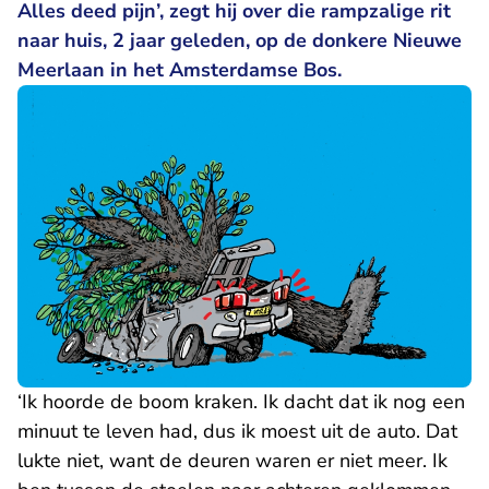
Alles deed pijn’, zegt hij over die rampzalige rit
naar huis, 2 jaar geleden, op de donkere Nieuwe
Meerlaan in het Amsterdamse Bos.
‘Ik hoorde de boom kraken. Ik dacht dat ik nog een
minuut te leven had, dus ik moest uit de auto. Dat
lukte niet, want de deuren waren er niet meer. Ik