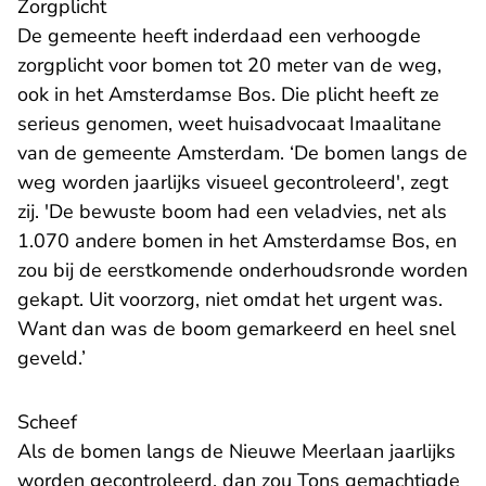
Zorgplicht
De gemeente heeft inderdaad een verhoogde
zorgplicht voor bomen tot 20 meter van de weg,
ook in het Amsterdamse Bos. Die plicht heeft ze
serieus genomen, weet huisadvocaat Imaalitane
van de gemeente Amsterdam. ‘De bomen langs de
weg worden jaarlijks visueel gecontroleerd', zegt
zij. 'De bewuste boom had een veladvies, net als
1.070 andere bomen in het Amsterdamse Bos, en
zou bij de eerstkomende onderhoudsronde worden
gekapt. Uit voorzorg, niet omdat het urgent was.
Want dan was de boom gemarkeerd en heel snel
geveld.’
Scheef
Als de bomen langs de Nieuwe Meerlaan jaarlijks
worden gecontroleerd, dan zou Tons gemachtigde