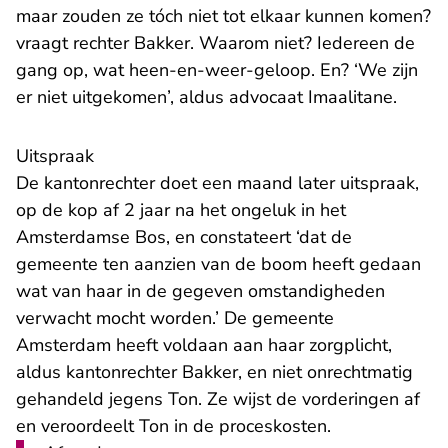
maar zouden ze tóch niet tot elkaar kunnen komen?
vraagt rechter Bakker. Waarom niet? Iedereen de
gang op, wat heen-en-weer-geloop. En? ‘We zijn
er niet uitgekomen’, aldus advocaat Imaalitane.
Uitspraak
De kantonrechter doet een maand later uitspraak,
op de kop af 2 jaar na het ongeluk in het
Amsterdamse Bos, en constateert ‘dat de
gemeente ten aanzien van de boom heeft gedaan
wat van haar in de gegeven omstandigheden
verwacht mocht worden.’ De gemeente
Amsterdam heeft voldaan aan haar zorgplicht,
aldus kantonrechter Bakker, en niet onrechtmatig
gehandeld jegens Ton. Ze wijst de vorderingen af
en veroordeelt Ton in de proceskosten.