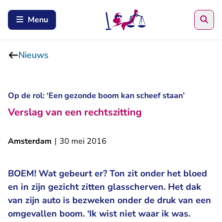
Zoe
Menu
Nieuws
Op de rol: ‘Een gezonde boom kan scheef staan’
Verslag van een rechtszitting
Amsterdam
|
30 mei 2016
BOEM! Wat gebeurt er? Ton zit onder het bloed
en in zijn gezicht zitten glasscherven. Het dak
van zijn auto is bezweken onder de druk van een
omgevallen boom. ‘Ik wist niet waar ik was.