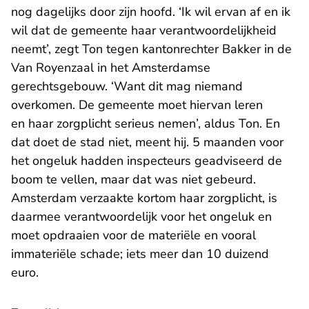
nog dagelijks door zijn hoofd. ‘Ik wil ervan af en ik
wil dat de gemeente haar verantwoordelijkheid
neemt’, zegt Ton tegen kantonrechter Bakker in de
Van Royenzaal in het Amsterdamse
gerechtsgebouw. ‘Want dit mag niemand
overkomen. De gemeente moet hiervan leren
en haar zorgplicht serieus nemen’, aldus Ton. En
dat doet de stad niet, meent hij. 5 maanden voor
het ongeluk hadden inspecteurs geadviseerd de
boom te vellen, maar dat was niet gebeurd.
Amsterdam verzaakte kortom haar zorgplicht, is
daarmee verantwoordelijk voor het ongeluk en
moet opdraaien voor de materiële en vooral
immateriële schade; iets meer dan 10 duizend
euro.