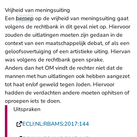
Vrijheid van meningsuiting
Een
beroep
op de vrijheid van meningsuiting gaat
volgens de rechtbank in dit geval niet op. Hiervoor
zouden de uitlatingen moeten zijn gedaan in de
context van een maatschappelijk debat, of als een
geloofsovertuiging of een artistieke uiting. Hiervan
was volgens de rechtbank geen sprake.
Anders dan het OM vindt de rechter niet dat de
mannen met hun uitlatingen ook hebben aangezet
tot haat en/of geweld tegen Joden. Hiervoor
hadden de verdachten andere moeten ophitsen of
oproepen iets te doen.
Uitspraken
- U verlaat Rechts
ECLI:NL:RBAMS:2017:144