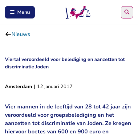
Zoe
Menu
Nieuws
Viertal veroordeeld voor belediging en aanzetten tot
discriminatie Joden
Amsterdam
|
12 januari 2017
Vier mannen in de leeftijd van 28 tot 42 jaar zijn
veroordeeld voor groepsbelediging en het
aanzetten tot discriminatie van Joden. Ze kregen
hiervoor boetes van 600 en 900 euro en