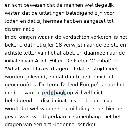
en acht bewezen dat de mannen wel degelijk
wisten dat de uitlatingen beledigend zijn voor
Joden en dat zij hiermee hebben aangezet tot
discriminatie.
In de kringen waarin de verdachten verkeren, is het
bekend dat het cijfer 18 verwijst naar de eerste en
achtste letter van het alfabet, en daarmee naar de
initialen van Adolf Hitler. De kreten ‘Combat’ en
‘Whatever it takes’ dragen uit dat er strijd moet
worden geleverd, en dat daarbij ieder middel
geoorloofd is. De term ‘Defend Europe’ is naar het
oordeel van de
rechtbank
op zichzelf niet
beledigend en discriminatoir voor Joden, maar
wordt dat wel wanneer de uitlating, zoals hier het
geval was, wordt gedaan in samenhang met het
dragen van een anti-Jodenneussticker.