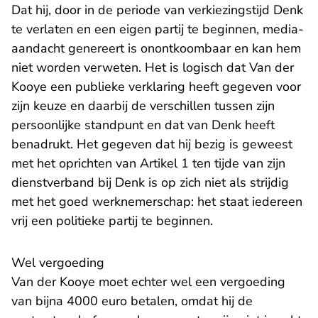
Dat hij, door in de periode van verkiezingstijd Denk
te verlaten en een eigen partij te beginnen, media-
aandacht genereert is onontkoombaar en kan hem
niet worden verweten. Het is logisch dat Van der
Kooye een publieke verklaring heeft gegeven voor
zijn keuze en daarbij de verschillen tussen zijn
persoonlijke standpunt en dat van Denk heeft
benadrukt. Het gegeven dat hij bezig is geweest
met het oprichten van Artikel 1 ten tijde van zijn
dienstverband bij Denk is op zich niet als strijdig
met het goed werknemerschap: het staat iedereen
vrij een politieke partij te beginnen.
Wel vergoeding
Van der Kooye moet echter wel een vergoeding
van bijna 4000 euro betalen, omdat hij de