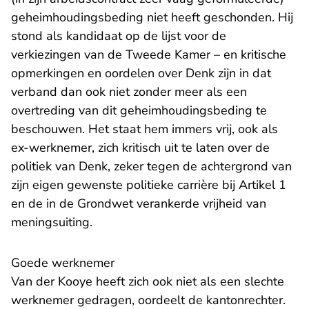
geheimhoudingsbeding niet heeft geschonden. Hij
stond als kandidaat op de lijst voor de
verkiezingen van de Tweede Kamer – en kritische
opmerkingen en oordelen over Denk zijn in dat
verband dan ook niet zonder meer als een
overtreding van dit geheimhoudingsbeding te
beschouwen. Het staat hem immers vrij, ook als
ex-werknemer, zich kritisch uit te laten over de
politiek van Denk, zeker tegen de achtergrond van
zijn eigen gewenste politieke carrière bij Artikel 1
en de in de Grondwet verankerde vrijheid van
meningsuiting.
Goede werknemer
Van der Kooye heeft zich ook niet als een slechte
werknemer gedragen, oordeelt de kantonrechter.