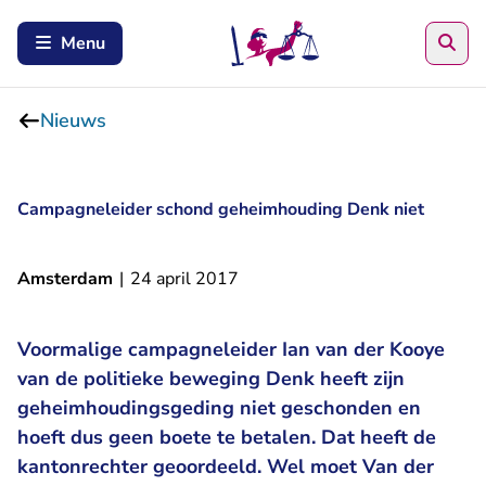
Zoe
Menu
Nieuws
Campagneleider schond geheimhouding Denk niet
Amsterdam
|
24 april 2017
Voormalige campagneleider Ian van der Kooye
van de politieke beweging Denk heeft zijn
geheimhoudingsgeding niet geschonden en
hoeft dus geen boete te betalen. Dat heeft de
kantonrechter geoordeeld. Wel moet Van der