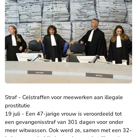
Straf - Celstraffen voor meewerken aan illegale
prostitutie
19 juli - Een 47-jarige vrouw is veroordeeld tot
een gevangenisstraf van 301 dagen voor onder
meer witwassen. Ook werd ze, samen met een 32-