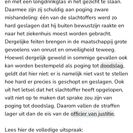
en met een longdrinkglas in het gezicht te slaan.
Daarmee zijn zij schuldig aan poging zware
mishandeling: één van de slachtoffers werd zo
hard geslagen dat hij buiten bewustzijn raakte en
naar het ziekenhuis moest worden gebracht.
Dergelijke feiten brengen in de maatschappij grote
gevoelens van onrust en onveiligheid teweeg.
Hoewel dergelijk geweld in sommige gevallen ook
kan worden bestempeld als poging tot
doodslag
,
geldt dat hier niet: er is namelijk niet vast te stellen
hoe hard er precies is geschopt en geslagen. Ook
uit het letsel dat het slachtoffer heeft opgelopen,
valt niet op te maken dat sprake zou zijn van
poging tot doodslag. Daarom vallen de straffen
lager uit dan de eis van de
officier van justitie
.
Lees hier de volledige uitspraak: