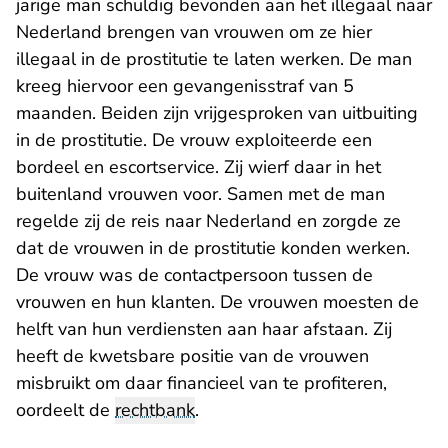
jarige man schuldig bevonden aan het illegaal naar
Nederland brengen van vrouwen om ze hier
illegaal in de prostitutie te laten werken. De man
kreeg hiervoor een gevangenisstraf van 5
maanden. Beiden zijn vrijgesproken van uitbuiting
in de prostitutie. De vrouw exploiteerde een
bordeel en escortservice. Zij wierf daar in het
buitenland vrouwen voor. Samen met de man
regelde zij de reis naar Nederland en zorgde ze
dat de vrouwen in de prostitutie konden werken.
De vrouw was de contactpersoon tussen de
vrouwen en hun klanten. De vrouwen moesten de
helft van hun verdiensten aan haar afstaan. Zij
heeft de kwetsbare positie van de vrouwen
misbruikt om daar financieel van te profiteren,
oordeelt de
rechtbank
.