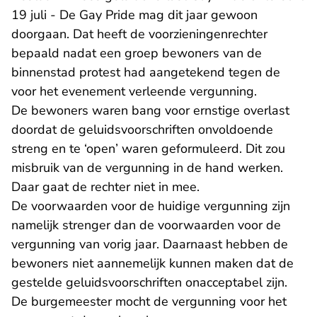
19 juli - De Gay Pride mag dit jaar gewoon
doorgaan. Dat heeft de voorzieningenrechter
bepaald nadat een groep bewoners van de
binnenstad protest had aangetekend tegen de
voor het evenement verleende vergunning.
De bewoners waren bang voor ernstige overlast
doordat de geluidsvoorschriften onvoldoende
streng en te ‘open’ waren geformuleerd. Dit zou
misbruik van de vergunning in de hand werken.
Daar gaat de rechter niet in mee.
De voorwaarden voor de huidige vergunning zijn
namelijk strenger dan de voorwaarden voor de
vergunning van vorig jaar. Daarnaast hebben de
bewoners niet aannemelijk kunnen maken dat de
gestelde geluidsvoorschriften onacceptabel zijn.
De burgemeester mocht de vergunning voor het