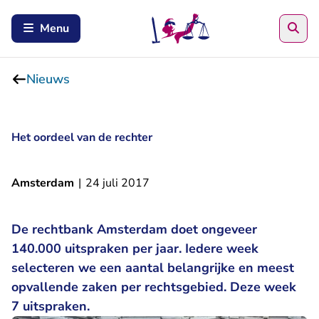
Zoe
Menu
Nieuws
Het oordeel van de rechter
Amsterdam
|
24 juli 2017
De rechtbank Amsterdam doet ongeveer
140.000 uitspraken per jaar. Iedere week
selecteren we een aantal belangrijke en meest
opvallende zaken per rechtsgebied. Deze week
7 uitspraken.