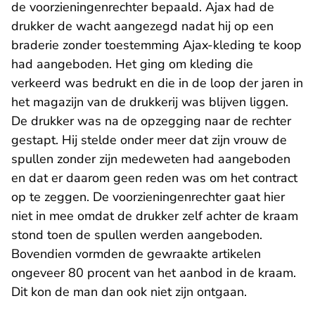
de voorzieningenrechter bepaald. Ajax had de
drukker de wacht aangezegd nadat hij op een
braderie zonder toestemming Ajax-kleding te koop
had aangeboden. Het ging om kleding die
verkeerd was bedrukt en die in de loop der jaren in
het magazijn van de drukkerij was blijven liggen.
De drukker was na de opzegging naar de rechter
gestapt. Hij stelde onder meer dat zijn vrouw de
spullen zonder zijn medeweten had aangeboden
en dat er daarom geen reden was om het contract
op te zeggen. De voorzieningenrechter gaat hier
niet in mee omdat de drukker zelf achter de kraam
stond toen de spullen werden aangeboden.
Bovendien vormden de gewraakte artikelen
ongeveer 80 procent van het aanbod in de kraam.
Dit kon de man dan ook niet zijn ontgaan.