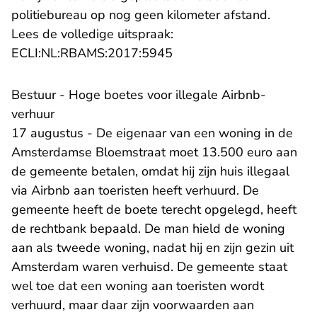
politiebureau op nog geen kilometer afstand.
Lees de volledige uitspraak:
- U verlaat Rechtspraak.n
ECLI:NL:RBAMS:2017:5945
Bestuur - Hoge boetes voor illegale Airbnb-
verhuur
17 augustus - De eigenaar van een woning in de
Amsterdamse Bloemstraat moet 13.500 euro aan
de gemeente betalen, omdat hij zijn huis illegaal
via Airbnb aan toeristen heeft verhuurd. De
gemeente heeft de boete terecht opgelegd, heeft
de rechtbank bepaald. De man hield de woning
aan als tweede woning, nadat hij en zijn gezin uit
Amsterdam waren verhuisd. De gemeente staat
wel toe dat een woning aan toeristen wordt
verhuurd, maar daar zijn voorwaarden aan