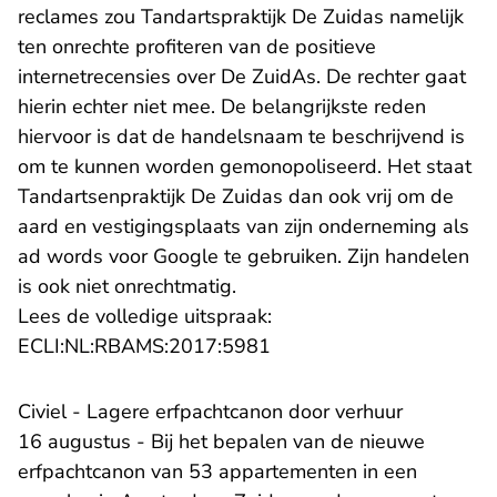
reclames zou Tandartspraktijk De Zuidas namelijk
ten onrechte profiteren van de positieve
internetrecensies over De ZuidAs. De rechter gaat
hierin echter niet mee. De belangrijkste reden
hiervoor is dat de handelsnaam te beschrijvend is
om te kunnen worden gemonopoliseerd. Het staat
Tandartsenpraktijk De Zuidas dan ook vrij om de
aard en vestigingsplaats van zijn onderneming als
ad words voor Google te gebruiken. Zijn handelen
is ook niet onrechtmatig.
Lees de volledige uitspraak:
- U verlaat Rechtspraak.n
ECLI:NL:RBAMS:2017:5981
Civiel - Lagere erfpachtcanon door verhuur
16 augustus - Bij het bepalen van de nieuwe
erfpachtcanon van 53 appartementen in een