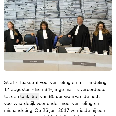
Straf - Taakstraf voor vernieling en mishandeling
14 augustus - Een 34-jarige man is veroordeeld
tot een
taakstraf
van 80 uur waarvan de helft
voorwaardelijk voor onder meer vernieling en
mishandeling. Op 26 juni 2017 vernielde hij een