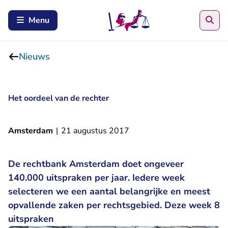
Zoe
Menu
Nieuws
Het oordeel van de rechter
Amsterdam
|
21 augustus 2017
De rechtbank Amsterdam doet ongeveer
140.000 uitspraken per jaar. Iedere week
selecteren we een aantal belangrijke en meest
opvallende zaken per rechtsgebied. Deze week 8
uitspraken