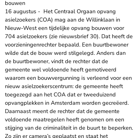
bouwen
16 augustus - Het Centraal Orgaan opvang
asielzoekers (COA) mag aan de Willinklaan in
Nieuw-West een tijdelijke opvang bouwen voor
704 asielzoekers (zie nieuwsbrief 30). Dat heeft de
voorzieningenrechter bepaald. Een buurtbewoner
wilde dat de bouw werd stilgelegd. Anders dan
de buurtbewoner, vindt de rechter dat de
gemeente wel voldoende heeft gemotiveerd
waarom een bouwvergunning is verleend voor een
nieuw asielzoekerscentrum: de gemeente heeft
toegezegd aan het COA dat er tweeduizend
opvangplekken in Amsterdam worden gecreëerd.
Daarnaast meent de rechter dat de gemeente
voldoende maatregelen heeft genomen om een
stijging van de criminaliteit in de buurt te beperken.
Zo zijn er camera’s geplaatst en staat het