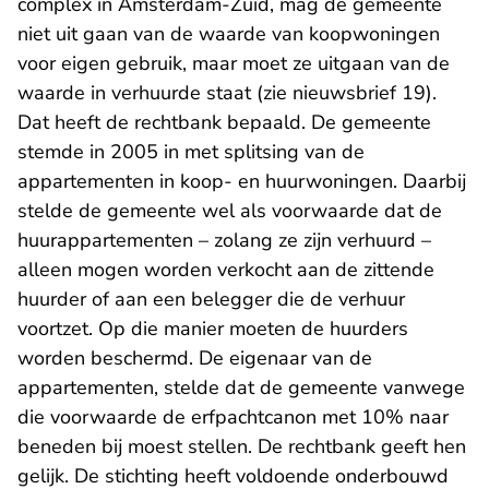
complex in Amsterdam-Zuid, mag de gemeente
niet uit gaan van de waarde van koopwoningen
voor eigen gebruik, maar moet ze uitgaan van de
waarde in verhuurde staat (zie nieuwsbrief 19).
Dat heeft de rechtbank bepaald. De gemeente
stemde in 2005 in met splitsing van de
appartementen in koop- en huurwoningen. Daarbij
stelde de gemeente wel als voorwaarde dat de
huurappartementen – zolang ze zijn verhuurd –
alleen mogen worden verkocht aan de zittende
huurder of aan een belegger die de verhuur
voortzet. Op die manier moeten de huurders
worden beschermd. De eigenaar van de
appartementen, stelde dat de gemeente vanwege
die voorwaarde de erfpachtcanon met 10% naar
beneden bij moest stellen. De rechtbank geeft hen
gelijk. De stichting heeft voldoende onderbouwd