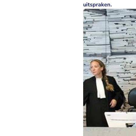
uitspraken.