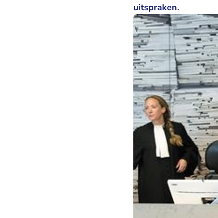
uitspraken.