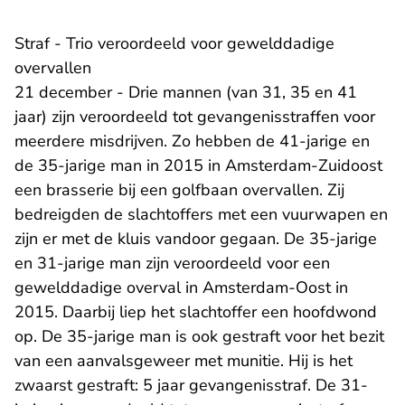
Straf - Trio veroordeeld voor gewelddadige
overvallen
21 december - Drie mannen (van 31, 35 en 41
jaar) zijn veroordeeld tot gevangenisstraffen voor
meerdere misdrijven. Zo hebben de 41-jarige en
de 35-jarige man in 2015 in Amsterdam-Zuidoost
een brasserie bij een golfbaan overvallen. Zij
bedreigden de slachtoffers met een vuurwapen en
zijn er met de kluis vandoor gegaan. De 35-jarige
en 31-jarige man zijn veroordeeld voor een
gewelddadige overval in Amsterdam-Oost in
2015. Daarbij liep het slachtoffer een hoofdwond
op. De 35-jarige man is ook gestraft voor het bezit
van een aanvalsgeweer met munitie. Hij is het
zwaarst gestraft: 5 jaar gevangenisstraf. De 31-