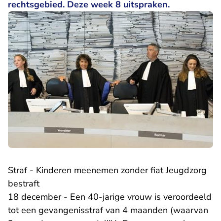
rechtsgebied. Deze week 8 uitspraken.
Straf - Kinderen meenemen zonder fiat Jeugdzorg
bestraft
18 december - Een 40-jarige vrouw is veroordeeld
tot een gevangenisstraf van 4 maanden (waarvan