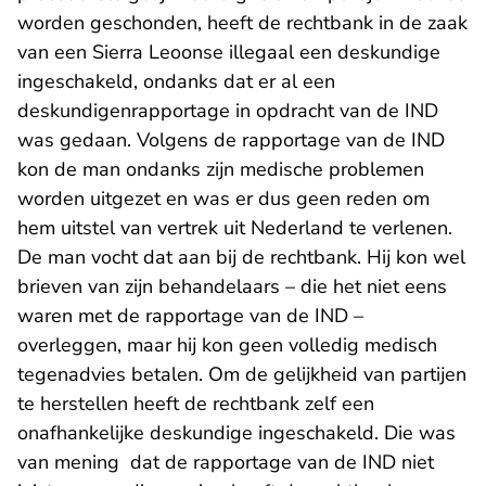
worden geschonden, heeft de rechtbank in de zaak
van een Sierra Leoonse illegaal een deskundige
ingeschakeld, ondanks dat er al een
deskundigenrapportage in opdracht van de IND
was gedaan. Volgens de rapportage van de IND
kon de man ondanks zijn medische problemen
worden uitgezet en was er dus geen reden om
hem uitstel van vertrek uit Nederland te verlenen.
De man vocht dat aan bij de rechtbank. Hij kon wel
brieven van zijn behandelaars – die het niet eens
waren met de rapportage van de IND –
overleggen, maar hij kon geen volledig medisch
tegenadvies betalen. Om de gelijkheid van partijen
te herstellen heeft de rechtbank zelf een
onafhankelijke deskundige ingeschakeld. Die was
van mening dat de rapportage van de IND niet