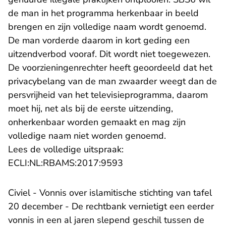
de man in het programma herkenbaar in beeld
brengen en zijn volledige naam wordt genoemd.
De man vorderde daarom in kort geding een
uitzendverbod vooraf. Dit wordt niet toegewezen.
De voorzieningenrechter heeft geoordeeld dat het
privacybelang van de man zwaarder weegt dan de
persvrijheid van het televisieprogramma, daarom
moet hij, net als bij de eerste uitzending,
onherkenbaar worden gemaakt en mag zijn
volledige naam niet worden genoemd.
Lees de volledige uitspraak:
- U verlaat Rechtspraak.n
ECLI:NL:RBAMS:2017:9593
Civiel - Vonnis over islamitische stichting van tafel
20 december - De rechtbank vernietigt een eerder
vonnis in een al jaren slepend geschil tussen de