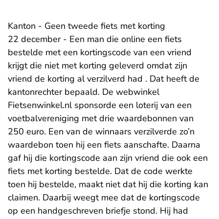
Kanton - Geen tweede fiets met korting
22 december - Een man die online een fiets
bestelde met een kortingscode van een vriend
krijgt die niet met korting geleverd omdat zijn
vriend de korting al verzilverd had . Dat heeft de
kantonrechter bepaald. De webwinkel
Fietsenwinkel.nl sponsorde een loterij van een
voetbalvereniging met drie waardebonnen van
250 euro. Een van de winnaars verzilverde zo’n
waardebon toen hij een fiets aanschafte. Daarna
gaf hij die kortingscode aan zijn vriend die ook een
fiets met korting bestelde. Dat de code werkte
toen hij bestelde, maakt niet dat hij die korting kan
claimen. Daarbij weegt mee dat de kortingscode
op een handgeschreven briefje stond. Hij had