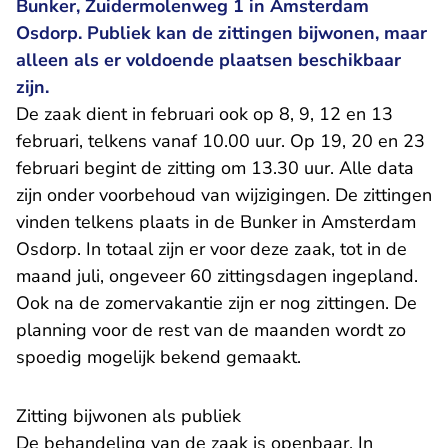
Bunker, Zuidermolenweg 1 in Amsterdam
Osdorp. Publiek kan de zittingen bijwonen, maar
alleen als er voldoende plaatsen beschikbaar
zijn.
De zaak dient in februari ook op 8, 9, 12 en 13
februari, telkens vanaf 10.00 uur. Op 19, 20 en 23
februari begint de zitting om 13.30 uur. Alle data
zijn onder voorbehoud van wijzigingen. De zittingen
vinden telkens plaats in de Bunker in Amsterdam
Osdorp. In totaal zijn er voor deze zaak, tot in de
maand juli, ongeveer 60 zittingsdagen ingepland.
Ook na de zomervakantie zijn er nog zittingen. De
planning voor de rest van de maanden wordt zo
spoedig mogelijk bekend gemaakt.
Zitting bijwonen als publiek
De behandeling van de zaak is openbaar. In