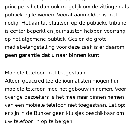
principe is het dan ook mogelijk om de zittingen als
publiek bij te wonen. Vooraf aanmelden is niet
nodig. Het aantal plaatsen op de publieke tribune
is echter beperkt en journalisten hebben voorrang
op het algemene publiek. Gezien de grote
mediabelangstelling voor deze zaak is er daarom
geen garantie dat u naar binnen kunt
.
Mobiele telefoon niet toegestaan
Alleen geaccrediteerde journalisten mogen hun
mobiele telefoon mee het gebouw in nemen. Voor
overige bezoekers is het mee naar binnen nemen
van een mobiele telefoon niet toegestaan. Let op:
er zijn in de Bunker geen kluisjes beschikbaar om
uw telefoon in op te bergen.