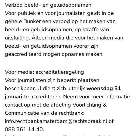
Verbod beeld- en geluidsopnamen
Voor publiek én voor journalisten geldt in de
gehele Bunker een verbod op het maken van
beeld- en geluidsopnamen, op straffe van
uitsluiting. Alleen media die voor het maken van
beeld- en geluidsopnamen vooraf zijn
geaccrediteerd mogen opnames maken.
Voor media: accreditatieregeling
Voor journalisten zijn beperkt plaatsen
beschikbaar. U dient zich uiterlijk
woensdag 31
januari
te accrediteren. Neem voor meer informatie
contact op met de afdeling Voorlichting &
Communicatie van de rechtbank:
info.rechtbankamsterdam@rechtspraak.nl of
088 361 14 40.