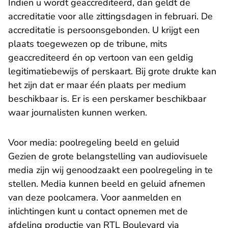
Indien u wordt geaccrediteerd, dan geldt de
accreditatie voor alle zittingsdagen in februari. De
accreditatie is persoonsgebonden. U krijgt een
plaats toegewezen op de tribune, mits
geaccrediteerd én op vertoon van een geldig
legitimatiebewijs of perskaart. Bij grote drukte kan
het zijn dat er maar één plaats per medium
beschikbaar is. Er is een perskamer beschikbaar
waar journalisten kunnen werken.
Voor media: poolregeling beeld en geluid
Gezien de grote belangstelling van audiovisuele
media zijn wij genoodzaakt een poolregeling in te
stellen. Media kunnen beeld en geluid afnemen
van deze poolcamera. Voor aanmelden en
inlichtingen kunt u contact opnemen met de
afdeling productie van RTL Boulevard via