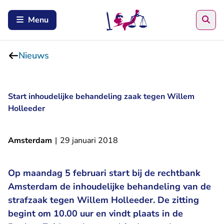
Zoe
Menu
Nieuws
Start inhoudelijke behandeling zaak tegen Willem
Holleeder
Amsterdam
|
29 januari 2018
Op maandag 5 februari start bij de rechtbank
Amsterdam de inhoudelijke behandeling van de
strafzaak tegen Willem Holleeder. De zitting
begint om 10.00 uur en vindt plaats in de