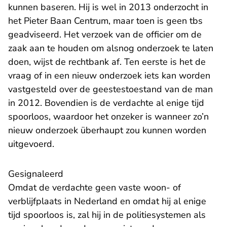
kunnen baseren. Hij is wel in 2013 onderzocht in
het Pieter Baan Centrum, maar toen is geen tbs
geadviseerd. Het verzoek van de officier om de
zaak aan te houden om alsnog onderzoek te laten
doen, wijst de rechtbank af. Ten eerste is het de
vraag of in een nieuw onderzoek iets kan worden
vastgesteld over de geestestoestand van de man
in 2012. Bovendien is de verdachte al enige tijd
spoorloos, waardoor het onzeker is wanneer zo’n
nieuw onderzoek überhaupt zou kunnen worden
uitgevoerd.
Gesignaleerd
Omdat de verdachte geen vaste woon- of
verblijfplaats in Nederland en omdat hij al enige
tijd spoorloos is, zal hij in de politiesystemen als