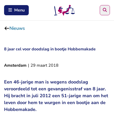
Zoe
Menu
Nieuws
8 jaar cel voor doodslag in bootje Hobbemakade
Amsterdam
|
29 maart 2018
Een 46-jarige man is wegens doodslag
veroordeeld tot een gevangenisstraf van 8 jaar.
Hij bracht in juli 2012 een 51-jarige man om het
leven door hem te wurgen in een bootje aan de
Hobbemakade.