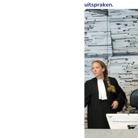
uitspraken.