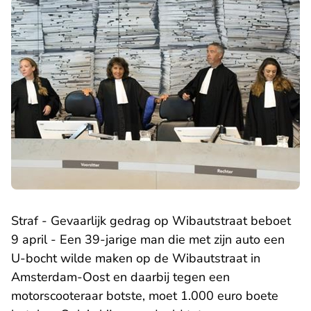
Straf - Gevaarlijk gedrag op Wibautstraat beboet
9 april - Een 39-jarige man die met zijn auto een
U-bocht wilde maken op de Wibautstraat in
Amsterdam-Oost en daarbij tegen een
motorscooteraar botste, moet 1.000 euro boete