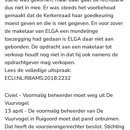
dus niet in mee. Er was steeds het voorbehoud
gemaakt dat de Kerkenraad haar goedkeuring
moest geven en die is niet gegeven. En voor zover
de makelaar van ELGA een mondelinge
toezegging had gedaan is ELGA daar niet aan
gebonden. De opdracht aan een makelaar tot
verkoop houdt nog niet in dat hij ook namens de
opdrachtgever mag verkopen.
Lees de volledige uitspraak:
- U verlaat Rechtspraak.n
ECLI:NL:RBAMS:2018:2232
Civiel - Voormalig beheerder moet weg uit De
Vuurvogel
13 april - De voormalig beheerder van De
Vuurvogel in Ruigoord moet dat pand ontruimen.
Dat heeft de voorzieningenrechter beslist. Stichting