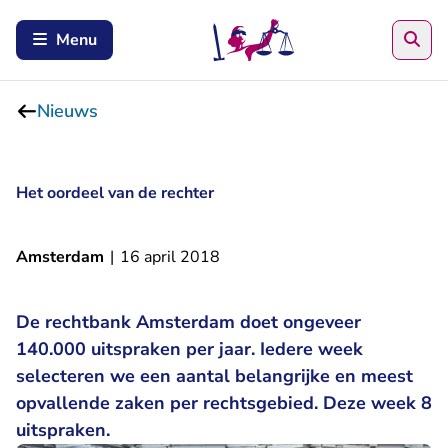
Zoe
Menu
Nieuws
Het oordeel van de rechter
Amsterdam
|
16 april 2018
De rechtbank Amsterdam doet ongeveer
140.000 uitspraken per jaar. Iedere week
selecteren we een aantal belangrijke en meest
opvallende zaken per rechtsgebied. Deze week 8
uitspraken.