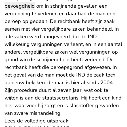
bevoegdheid
om in schrijnende gevallen een
vergunning te verlenen en daar had de man een
beroep op gedaan. De rechtbank heeft zijn zaak
samen met vier vergelijkbare zaken behandeld. In
alle zaken werd aangevoerd dat de IND
willekeurig vergunningen verleent, en in een aantal
andere, vergelijkbare zaken wel vergunningen op
grond van de schrijnendheid heeft verleend. De
rechtbank heeft die beroepsgrond afgewezen. In
het geval van de man moet de IND de zaak toch
opnieuw bekijken: de man is hier al sinds 2004.
Zijn procedure duurt al zeven jaar, wat ook te
wijten is aan de staatssecretaris. Hij heeft een kind
hier waarvoor hij zorgt en is slachtoffer geworden
van zware mishandeling.
Lees de volledige uitspraak: