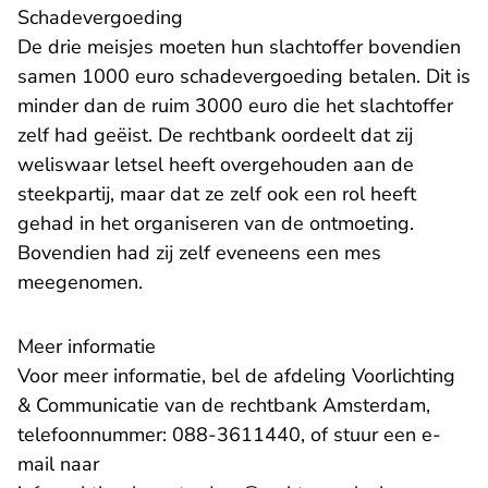
Schadevergoeding
De drie meisjes moeten hun slachtoffer bovendien
samen 1000 euro schadevergoeding betalen. Dit is
minder dan de ruim 3000 euro die het slachtoffer
zelf had geëist. De rechtbank oordeelt dat zij
weliswaar letsel heeft overgehouden aan de
steekpartij, maar dat ze zelf ook een rol heeft
gehad in het organiseren van de ontmoeting.
Bovendien had zij zelf eveneens een mes
meegenomen.
Meer informatie
Voor meer informatie, bel de afdeling Voorlichting
& Communicatie van de rechtbank Amsterdam,
telefoonnummer: 088-3611440, of stuur een e-
mail naar