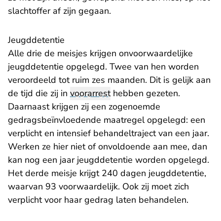
slachtoffer af zijn gegaan.
Jeugddetentie
Alle drie de meisjes krijgen onvoorwaardelijke
jeugddetentie opgelegd. Twee van hen worden
veroordeeld tot ruim zes maanden. Dit is gelijk aan
de tijd die zij in
voorarrest
hebben gezeten.
Daarnaast krijgen zij een zogenoemde
gedragsbeïnvloedende maatregel opgelegd: een
verplicht en intensief behandeltraject van een jaar.
Werken ze hier niet of onvoldoende aan mee, dan
kan nog een jaar jeugddetentie worden opgelegd.
Het derde meisje krijgt 240 dagen jeugddetentie,
waarvan 93 voorwaardelijk. Ook zij moet zich
verplicht voor haar gedrag laten behandelen.