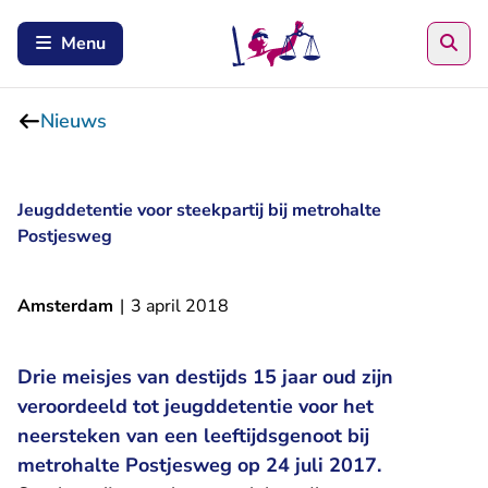
Zoe
Menu
Nieuws
Jeugddetentie voor steekpartij bij metrohalte
Postjesweg
Amsterdam
|
3 april 2018
Drie meisjes van destijds 15 jaar oud zijn
veroordeeld tot jeugddetentie voor het
neersteken van een leeftijdsgenoot bij
metrohalte Postjesweg op 24 juli 2017.