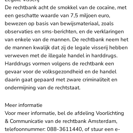
De rechtbank acht de smokkel van de cocaïne, met
een geschatte waarde van 7,5 miljoen euro,
bewezen op basis van bewijsmateriaal, zoals
observaties en sms-berichten, en de verklaringen
van enkele van de mannen. De rechtbank neem het
de mannen kwalijk dat zij de legale visserij hebben
verweven met de illegale handel in harddrugs.
Harddrugs vormen volgens de rechtbank een
gevaar voor de volksgezondheid en de handel
daarin gaat gepaard met zware criminaliteit en
ondermijning van de rechtstaat.
Meer informatie
Voor meer informatie, bel de afdeling Voorlichting
& Communicatie van de rechtbank Amsterdam,
telefoonnummer: 088-3611440, of stuur een
e-