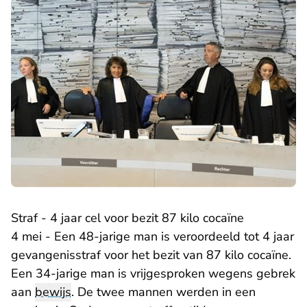
Straf - 4 jaar cel voor bezit 87 kilo cocaïne
4 mei - Een 48-jarige man is veroordeeld tot 4 jaar
gevangenisstraf voor het bezit van 87 kilo cocaïne.
Een 34-jarige man is vrijgesproken wegens gebrek
aan
bewijs
. De twee mannen werden in een