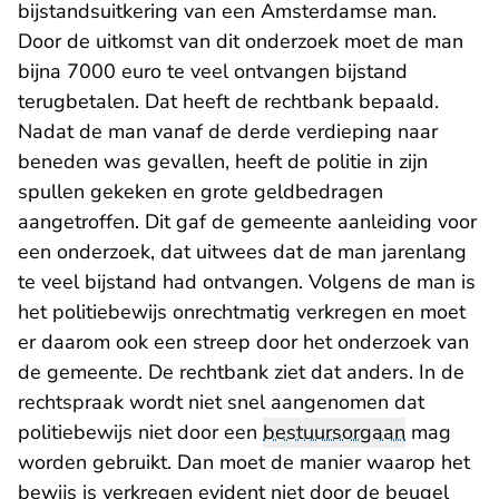
bijstandsuitkering van een Amsterdamse man.
Door de uitkomst van dit onderzoek moet de man
bijna 7000 euro te veel ontvangen bijstand
terugbetalen. Dat heeft de rechtbank bepaald.
Nadat de man vanaf de derde verdieping naar
beneden was gevallen, heeft de politie in zijn
spullen gekeken en grote geldbedragen
aangetroffen. Dit gaf de gemeente aanleiding voor
een onderzoek, dat uitwees dat de man jarenlang
te veel bijstand had ontvangen. Volgens de man is
het politiebewijs onrechtmatig verkregen en moet
er daarom ook een streep door het onderzoek van
de gemeente. De rechtbank ziet dat anders. In de
rechtspraak wordt niet snel aangenomen dat
politiebewijs niet door een
bestuursorgaan
mag
worden gebruikt. Dan moet de manier waarop het
bewijs is verkregen evident niet door de beugel