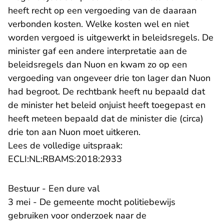
heeft recht op een vergoeding van de daaraan
verbonden kosten. Welke kosten wel en niet
worden vergoed is uitgewerkt in beleidsregels. De
minister gaf een andere interpretatie aan de
beleidsregels dan Nuon en kwam zo op een
vergoeding van ongeveer drie ton lager dan Nuon
had begroot. De rechtbank heeft nu bepaald dat
de minister het beleid onjuist heeft toegepast en
heeft meteen bepaald dat de minister die (circa)
drie ton aan Nuon moet uitkeren.
Lees de volledige uitspraak:
- U verlaat Rechtspraak.n
ECLI:NL:RBAMS:2018:2933
Bestuur - Een dure val
3 mei - De gemeente mocht politiebewijs
gebruiken voor onderzoek naar de