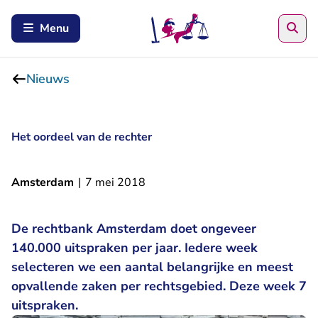
Zoe
Menu
Nieuws
Het oordeel van de rechter
Amsterdam
|
7 mei 2018
De rechtbank Amsterdam doet ongeveer
140.000 uitspraken per jaar. Iedere week
selecteren we een aantal belangrijke en meest
opvallende zaken per rechtsgebied. Deze week 7
uitspraken.