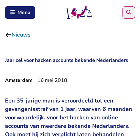
Zoe
Menu
Nieuws
Jaar cel voor hacken accounts bekende Nederlanders
Amsterdam
|
16 mei 2018
Een 35-jarige man is veroordeeld tot een
gevangenisstraf van 1 jaar, waarvan 6 maanden
voorwaardelijk, voor het hacken van online
accounts van meerdere bekende Nederlanders.
Ook moet hij zich verplicht laten behandelen