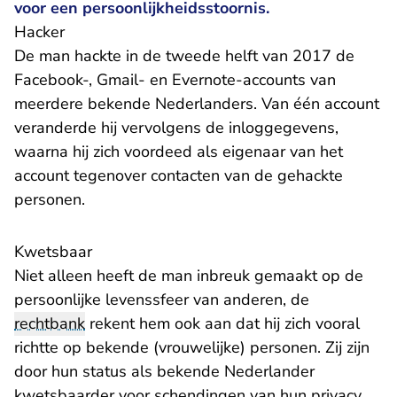
voor een persoonlijkheidsstoornis.
Hacker
De man hackte in de tweede helft van 2017 de
Facebook-, Gmail- en Evernote-accounts van
meerdere bekende Nederlanders. Van één account
veranderde hij vervolgens de inloggegevens,
waarna hij zich voordeed als eigenaar van het
account tegenover contacten van de gehackte
personen.
Kwetsbaar
Niet alleen heeft de man inbreuk gemaakt op de
persoonlijke levenssfeer van anderen, de
rechtbank
rekent hem ook aan dat hij zich vooral
richtte op bekende (vrouwelijke) personen. Zij zijn
door hun status als bekende Nederlander
kwetsbaarder voor schendingen van hun privacy.