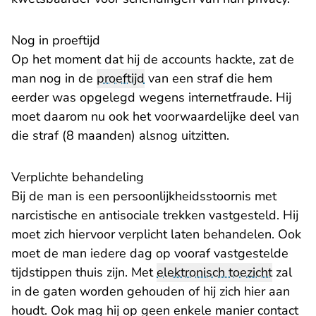
Nog in proeftijd
Op het moment dat hij de accounts hackte, zat de
man nog in de
proeftijd
van een straf die hem
eerder was opgelegd wegens internetfraude. Hij
moet daarom nu ook het voorwaardelijke deel van
die straf (8 maanden) alsnog uitzitten.
Verplichte behandeling
Bij de man is een persoonlijkheidsstoornis met
narcistische en antisociale trekken vastgesteld. Hij
moet zich hiervoor verplicht laten behandelen. Ook
moet de man iedere dag op vooraf vastgestelde
tijdstippen thuis zijn. Met
elektronisch toezicht
zal
in de gaten worden gehouden of hij zich hier aan
houdt. Ook mag hij op geen enkele manier contact