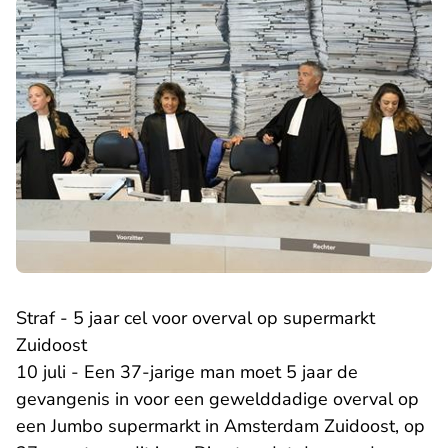
Straf - 5 jaar cel voor overval op supermarkt
Zuidoost
10 juli - Een 37-jarige man moet 5 jaar de
gevangenis in voor een gewelddadige overval op
een Jumbo supermarkt in Amsterdam Zuidoost, op