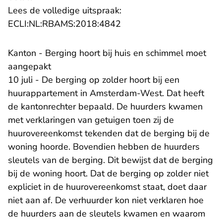
Lees de volledige uitspraak:
- U verlaat Rechtspraak.n
ECLI:NL:RBAMS:2018:4842
Kanton - Berging hoort bij huis en schimmel moet
aangepakt
10 juli - De berging op zolder hoort bij een
huurappartement in Amsterdam-West. Dat heeft
de kantonrechter bepaald. De huurders kwamen
met verklaringen van getuigen toen zij de
huurovereenkomst tekenden dat de berging bij de
woning hoorde. Bovendien hebben de huurders
sleutels van de berging. Dit bewijst dat de berging
bij de woning hoort. Dat de berging op zolder niet
expliciet in de huurovereenkomst staat, doet daar
niet aan af. De verhuurder kon niet verklaren hoe
de huurders aan de sleutels kwamen en waarom