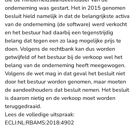
onderneming was gestart. Het in 2015 genomen
besluit hield namelijk in dat de belangrijkste activa
van de onderneming (de software) werd verkocht
en het bestuur had daarbij een tegenstrijdig
belang dat tegen een zo laag mogelijke prijs te
doen. Volgens de rechtbank kan dus worden
getwijfeld of het bestuur bij de verkoop wel het
belang van de onderneming heeft meegewogen.
Volgens de wet mag in dat geval het besluit niet
door het bestuur worden genomen, maar moeten
de aandeelhouders dat besluit nemen. Het besluit
is daarom nietig en de verkoop moet worden
teruggedraaid.
Lees de volledige uitspraak:
- U verlaat Rechtspraak.n
ECLI:NL:RBAMS:2018:4902