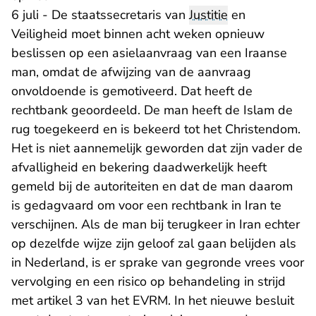
6 juli - De staatssecretaris van
Justitie
en
Veiligheid moet binnen acht weken opnieuw
beslissen op een asielaanvraag van een Iraanse
man, omdat de afwijzing van de aanvraag
onvoldoende is gemotiveerd. Dat heeft de
rechtbank geoordeeld. De man heeft de Islam de
rug toegekeerd en is bekeerd tot het Christendom.
Het is niet aannemelijk geworden dat zijn vader de
afvalligheid en bekering daadwerkelijk heeft
gemeld bij de autoriteiten en dat de man daarom
is gedagvaard om voor een rechtbank in Iran te
verschijnen. Als de man bij terugkeer in Iran echter
op dezelfde wijze zijn geloof zal gaan belijden als
in Nederland, is er sprake van gegronde vrees voor
vervolging en een risico op behandeling in strijd
met artikel 3 van het EVRM. In het nieuwe besluit