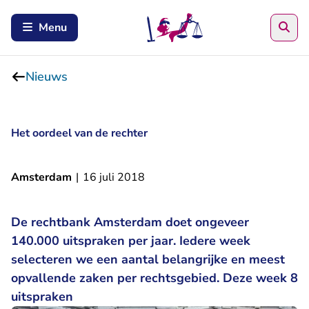
Zoe
Menu
Nieuws
Het oordeel van de rechter
Amsterdam
|
16 juli 2018
De rechtbank Amsterdam doet ongeveer
140.000 uitspraken per jaar. Iedere week
selecteren we een aantal belangrijke en meest
opvallende zaken per rechtsgebied. Deze week 8
uitspraken