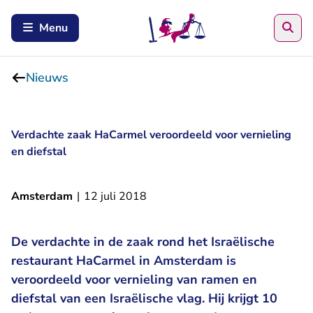
Zoe
Menu
Nieuws
Verdachte zaak HaCarmel veroordeeld voor vernieling
en diefstal
Amsterdam
|
12 juli 2018
De verdachte in de zaak rond het Israëlische
restaurant HaCarmel in Amsterdam is
veroordeeld voor vernieling van ramen en
diefstal van een Israëlische vlag. Hij krijgt 10