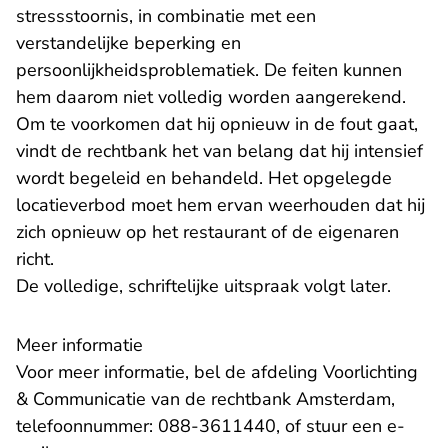
stressstoornis, in combinatie met een
verstandelijke beperking en
persoonlijkheidsproblematiek. De feiten kunnen
hem daarom niet volledig worden aangerekend.
Om te voorkomen dat hij opnieuw in de fout gaat,
vindt de rechtbank het van belang dat hij intensief
wordt begeleid en behandeld. Het opgelegde
locatieverbod moet hem ervan weerhouden dat hij
zich opnieuw op het restaurant of de eigenaren
richt.
De volledige, schriftelijke uitspraak volgt later.
Meer informatie
Voor meer informatie, bel de afdeling Voorlichting
& Communicatie van de rechtbank Amsterdam,
telefoonnummer: 088-3611440, of stuur een
e-