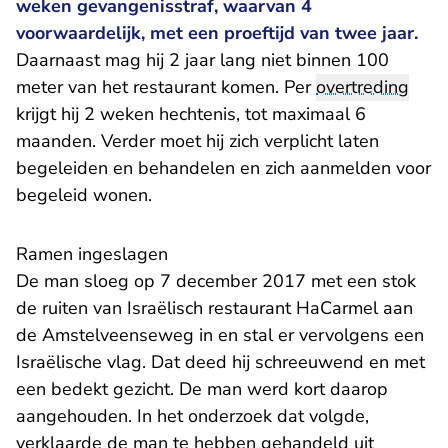
weken gevangenisstraf, waarvan 4
voorwaardelijk, met een proeftijd van twee jaar.
Daarnaast mag hij 2 jaar lang niet binnen 100
meter van het restaurant komen. Per
overtreding
krijgt hij 2 weken hechtenis, tot maximaal 6
maanden. Verder moet hij zich verplicht laten
begeleiden en behandelen en zich aanmelden voor
begeleid wonen.
Ramen ingeslagen
De man sloeg op 7 december 2017 met een stok
de ruiten van Israëlisch restaurant HaCarmel aan
de Amstelveenseweg in en stal er vervolgens een
Israëlische vlag. Dat deed hij schreeuwend en met
een bedekt gezicht. De man werd kort daarop
aangehouden. In het onderzoek dat volgde,
verklaarde de man te hebben gehandeld uit