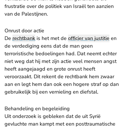
frustratie over de politiek van Israël ten aanzien
van de Palestijnen.
Onrust door actie
De
rechtbank
is het met de
officier van justitie
en
de verdediging eens dat de man geen
terroristische bedoelingen had. Dat neemt echter
niet weg dat hij met zijn actie veel mensen angst
heeft aangejaagd en grote onrust heeft
veroorzaakt. Dit rekent de rechtbank hem zwaar
aan en legt hem dan ook een hogere straf op dan
gebruikelijk bij een vernieling en diefstal.
Behandeling en begeleiding
Uit onderzoek is gebleken dat de uit Syrië
gevluchte man kampt met een posttraumatische