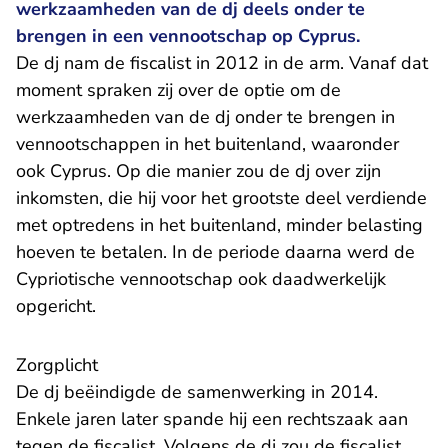
werkzaamheden van de dj deels onder te
brengen in een vennootschap op Cyprus.
De dj nam de fiscalist in 2012 in de arm. Vanaf dat
moment spraken zij over de optie om de
werkzaamheden van de dj onder te brengen in
vennootschappen in het buitenland, waaronder
ook Cyprus. Op die manier zou de dj over zijn
inkomsten, die hij voor het grootste deel verdiende
met optredens in het buitenland, minder belasting
hoeven te betalen. In de periode daarna werd de
Cypriotische vennootschap ook daadwerkelijk
opgericht.
Zorgplicht
De dj beëindigde de samenwerking in 2014.
Enkele jaren later spande hij een rechtszaak aan
tegen de fiscalist. Volgens de dj zou de fiscalist