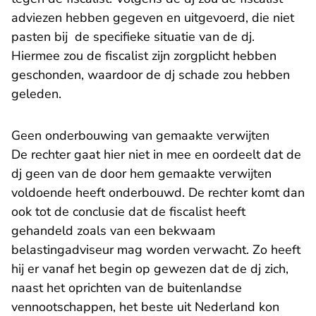
adviezen hebben gegeven en uitgevoerd, die niet
pasten bij de specifieke situatie van de dj.
Hiermee zou de fiscalist zijn zorgplicht hebben
geschonden, waardoor de dj schade zou hebben
geleden.
Geen onderbouwing van gemaakte verwijten
De rechter gaat hier niet in mee en oordeelt dat de
dj geen van de door hem gemaakte verwijten
voldoende heeft onderbouwd. De rechter komt dan
ook tot de conclusie dat de fiscalist heeft
gehandeld zoals van een bekwaam
belastingadviseur mag worden verwacht. Zo heeft
hij er vanaf het begin op gewezen dat de dj zich,
naast het oprichten van de buitenlandse
vennootschappen, het beste uit Nederland kon