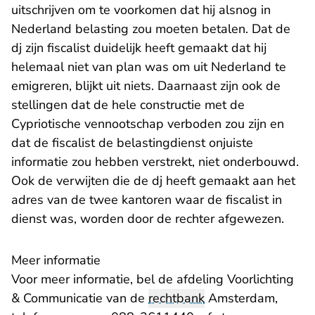
uitschrijven om te voorkomen dat hij alsnog in
Nederland belasting zou moeten betalen. Dat de
dj zijn fiscalist duidelijk heeft gemaakt dat hij
helemaal niet van plan was om uit Nederland te
emigreren, blijkt uit niets. Daarnaast zijn ook de
stellingen dat de hele constructie met de
Cypriotische vennootschap verboden zou zijn en
dat de fiscalist de belastingdienst onjuiste
informatie zou hebben verstrekt, niet onderbouwd.
Ook de verwijten die de dj heeft gemaakt aan het
adres van de twee kantoren waar de fiscalist in
dienst was, worden door de rechter afgewezen.
Meer informatie
Voor meer informatie, bel de afdeling Voorlichting
& Communicatie van de
rechtbank
Amsterdam,