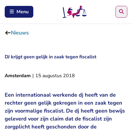
Zoe
Menu
Nieuws
DJ krijgt geen gelijk in zaak tegen fiscalist
Amsterdam
|
15 augustus 2018
Een internationaal werkende dj heeft van de
rechter geen gelijk gekregen in een zaak tegen
zijn voormalige fiscalist. De dj heeft geen bewijs
geleverd voor zijn claim dat de fiscalist zijn
zorgplicht heeft geschonden door de