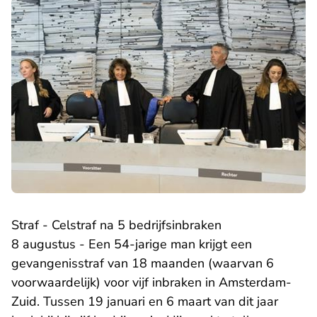
Straf - Celstraf na 5 bedrijfsinbraken
8 augustus - Een 54-jarige man krijgt een
gevangenisstraf van 18 maanden (waarvan 6
voorwaardelijk) voor vijf inbraken in Amsterdam-
Zuid. Tussen 19 januari en 6 maart van dit jaar