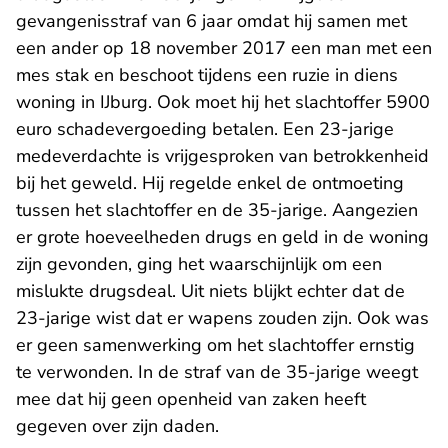
gevangenisstraf van 6 jaar omdat hij samen met
een ander op 18 november 2017 een man met een
mes stak en beschoot tijdens een ruzie in diens
woning in IJburg. Ook moet hij het slachtoffer 5900
euro schadevergoeding betalen. Een 23-jarige
medeverdachte is vrijgesproken van betrokkenheid
bij het geweld. Hij regelde enkel de ontmoeting
tussen het slachtoffer en de 35-jarige. Aangezien
er grote hoeveelheden drugs en geld in de woning
zijn gevonden, ging het waarschijnlijk om een
mislukte drugsdeal. Uit niets blijkt echter dat de
23-jarige wist dat er wapens zouden zijn. Ook was
er geen samenwerking om het slachtoffer ernstig
te verwonden. In de straf van de 35-jarige weegt
mee dat hij geen openheid van zaken heeft
gegeven over zijn daden.