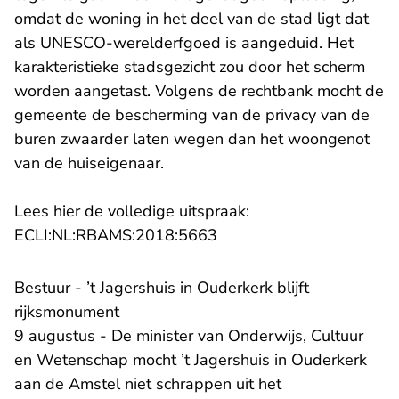
omdat de woning in het deel van de stad ligt dat
als UNESCO-werelderfgoed is aangeduid. Het
karakteristieke stadsgezicht zou door het scherm
worden aangetast. Volgens de rechtbank mocht de
gemeente de bescherming van de privacy van de
buren zwaarder laten wegen dan het woongenot
van de huiseigenaar.
Lees hier de volledige uitspraak:
- U verlaat Rechtspraak.n
ECLI:NL:RBAMS:2018:5663
Bestuur - ’t Jagershuis in Ouderkerk blijft
rijksmonument
9 augustus - De minister van Onderwijs, Cultuur
en Wetenschap mocht ’t Jagershuis in Ouderkerk
aan de Amstel niet schrappen uit het