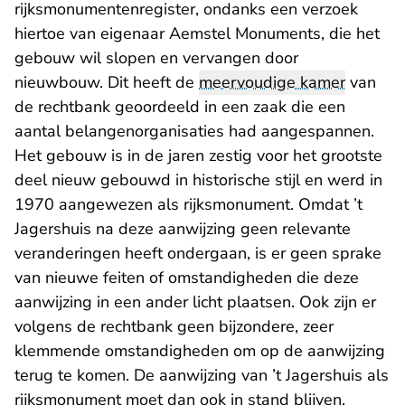
rijksmonumentenregister, ondanks een verzoek
hiertoe van eigenaar Aemstel Monuments, die het
gebouw wil slopen en vervangen door
nieuwbouw. Dit heeft de
meervoudige kamer
van
de rechtbank geoordeeld in een zaak die een
aantal belangenorganisaties had aangespannen.
Het gebouw is in de jaren zestig voor het grootste
deel nieuw gebouwd in historische stijl en werd in
1970 aangewezen als rijksmonument. Omdat ’t
Jagershuis na deze aanwijzing geen relevante
veranderingen heeft ondergaan, is er geen sprake
van nieuwe feiten of omstandigheden die deze
aanwijzing in een ander licht plaatsen. Ook zijn er
volgens de rechtbank geen bijzondere, zeer
klemmende omstandigheden om op de aanwijzing
terug te komen. De aanwijzing van ’t Jagershuis als
rijksmonument moet dan ook in stand blijven.