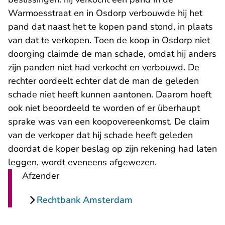
Warmoesstraat en in Osdorp verbouwde hij het
pand dat naast het te kopen pand stond, in plaats
van dat te verkopen. Toen de koop in Osdorp niet
doorging claimde de man schade, omdat hij anders
zijn panden niet had verkocht en verbouwd. De
rechter oordeelt echter dat de man de geleden
schade niet heeft kunnen aantonen. Daarom hoeft
ook niet beoordeeld te worden of er überhaupt
sprake was van een koopovereenkomst. De claim
van de verkoper dat hij schade heeft geleden
doordat de koper beslag op zijn rekening had laten
leggen, wordt eveneens afgewezen.
Afzender
Rechtbank Amsterdam