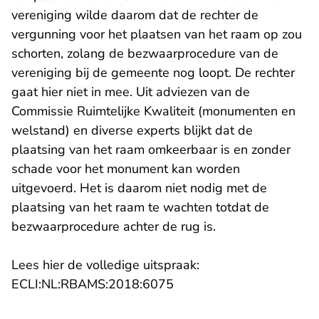
vereniging wilde daarom dat de rechter de
vergunning voor het plaatsen van het raam op zou
schorten, zolang de bezwaarprocedure van de
vereniging bij de gemeente nog loopt. De rechter
gaat hier niet in mee. Uit adviezen van de
Commissie Ruimtelijke Kwaliteit (monumenten en
welstand) en diverse experts blijkt dat de
plaatsing van het raam omkeerbaar is en zonder
schade voor het monument kan worden
uitgevoerd. Het is daarom niet nodig met de
plaatsing van het raam te wachten totdat de
bezwaarprocedure achter de rug is.
Lees hier de volledige uitspraak:
- U verlaat Rechtspraak.n
ECLI:NL:RBAMS:2018:6075