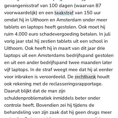
gevangenisstraf van 100 dagen (waarvan 87
voorwaardelijk) en een
taakstraf
van 150 uur
omdat hij in Uithoorn en Amsterdam onder meer
tablets en laptops heeft gestolen. Ook moet hij
ruim 4.000 euro schadevergoeding betalen. In juli
vorig jaar stal hij zestien tablets uit een school in
Uithoorn. Ook heeft hij in maart van dit jaar drie
laptops uit een Amsterdams bedrijfspand gestolen
en uit een ander bedrijfspand twee maanden later
vijf laptops. In de straf weegt mee dat hij al eerder
voor inbraken is veroordeeld. De
rechtbank
houdt
ook rekening met de reclasseringsrapportage.
Daaruit blijkt dat de man zijn
schuldenproblematiek inmiddels beter onder
controle heeft. Bovendien zei hij tijdens de
behandeling van zijn zaak dat hij geen drugs meer