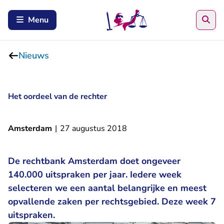
Zoe
Menu
Nieuws
Het oordeel van de rechter
Amsterdam
|
27 augustus 2018
De rechtbank Amsterdam doet ongeveer
140.000 uitspraken per jaar. Iedere week
selecteren we een aantal belangrijke en meest
opvallende zaken per rechtsgebied. Deze week 7
uitspraken.