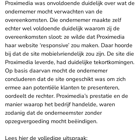
Proximedia was onvoldoende duidelijk over wat de
ondernemer mocht verwachten van de
overeenkomsten. Die ondernemer maakte zelf
echter wel voldoende duidelijk waarom zij de
overeenkomsten sloot: ze wilde dat Proximedia
haar website ‘responsive’ zou maken. Daar hoorde
bij dat de site mobielvriendelijk zou zijn. De site die
Proximedia leverde, had duidelijke tekortkomingen.
Op basis daarvan mocht de ondernemer
concluderen dat de site ongeschikt was om zich
ermee aan potentiële klanten te presenteren,
oordeelt de rechter. Proximedia’s prestatie en de
manier waarop het bedrijf handelde, waren
zodanig dat de onderneemster zonder
opzegvergoeding mocht beëindigen.
Lees hier de volledige uitspraak: