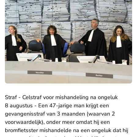
Straf - Celstraf voor mishandeling na ongeluk
8 augustus - Een 47-jarige man krijgt een
gevangenisstraf van 3 maanden (waarvan 2
voorwaardelijk), onder meer omdat hij een
bromfietsster mishandelde na een ongeluk dat hij