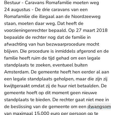
Bestuur - Caravans Romafamilie moeten weg
24 augustus - De drie caravans van een
Romafamilie die illegaal aan de Noordzeeweg
staan, moeten daar weg. Dat heeft de
voorzieningenrechter bepaald. Op 27 maart 2018
bepaalde de rechter nog dat de familie in
afwachting van hun bezwaarprocedure mocht
blijven. Die procedure is inmiddels afgerond en de
familie heeft ruim de tijd gehad om een legale
standplaats te zoeken, eventueel buiten
Amsterdam. De gemeente heeft hen eerder al aan
een legale standplaats geholpen, maar die zijn zij
kwijtgeraakt omdat zij de huur niet betaalden. De
gemeente hoeft op dit moment geen nieuwe
standplaats te bieden. De rechter gaat niet mee in
de beslissing van de gemeente om een
dwangsom
van maximaal 15.000 euro per persoon op te