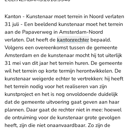
Kanton - Kunstenaar moet terrein in Noord verlaten
31 juli - Een beeldend kunstenaar moet het terrein
aan de Papaverweg in Amsterdam-Noord
verlaten. Dat heeft de
kantonrechter
bepaald.
Volgens een overeenkomst tussen de gemeente
Amsterdam en de kunstenaar mocht hij tot uiterlijk
31 mei van dit jaar het terrein huren. De gemeente
wil het terrein op korte termijn herontwikkelen. De
kunstenaar weigerde echter te vertrekken: hij heeft
het terrein nodig voor het realiseren van zijn
kunstproject en het is nog onvoldoende duidelijk
dat de gemeente uitvoering gaat geven aan haar
plannen. Daar gaat de rechter niet in mee: hoewel
de ontruiming voor de kunstenaar grote gevolgen
heeft, zijn die niet onaanvaardbaar. Zo zijn de