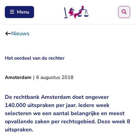
Zoe
Menu
Nieuws
Het oordeel van de rechter
Amsterdam
|
6 augustus 2018
De rechtbank Amsterdam doet ongeveer
140.000 uitspraken per jaar. Iedere week
selecteren we een aantal belangrijke en meest
opvallende zaken per rechtsgebied. Deze week 8
uitspraken.