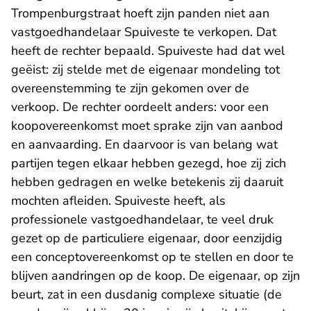
Trompenburgstraat hoeft zijn panden niet aan
vastgoedhandelaar Spuiveste te verkopen. Dat
heeft de rechter bepaald. Spuiveste had dat wel
geëist: zij stelde met de eigenaar mondeling tot
overeenstemming te zijn gekomen over de
verkoop. De rechter oordeelt anders: voor een
koopovereenkomst moet sprake zijn van aanbod
en aanvaarding. En daarvoor is van belang wat
partijen tegen elkaar hebben gezegd, hoe zij zich
hebben gedragen en welke betekenis zij daaruit
mochten afleiden. Spuiveste heeft, als
professionele vastgoedhandelaar, te veel druk
gezet op de particuliere eigenaar, door eenzijdig
een conceptovereenkomst op te stellen en door te
blijven aandringen op de koop. De eigenaar, op zijn
beurt, zat in een dusdanig complexe situatie (de