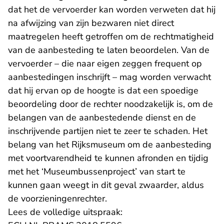
dat het de vervoerder kan worden verweten dat hij
na afwijzing van zijn bezwaren niet direct
maatregelen heeft getroffen om de rechtmatigheid
van de aanbesteding te laten beoordelen. Van de
vervoerder – die naar eigen zeggen frequent op
aanbestedingen inschrijft – mag worden verwacht
dat hij ervan op de hoogte is dat een spoedige
beoordeling door de rechter noodzakelijk is, om de
belangen van de aanbestedende dienst en de
inschrijvende partijen niet te zeer te schaden. Het
belang van het Rijksmuseum om de aanbesteding
met voortvarendheid te kunnen afronden en tijdig
met het ‘Museumbussenproject’ van start te
kunnen gaan weegt in dit geval zwaarder, aldus
de voorzieningenrechter.
Lees de volledige uitspraak: