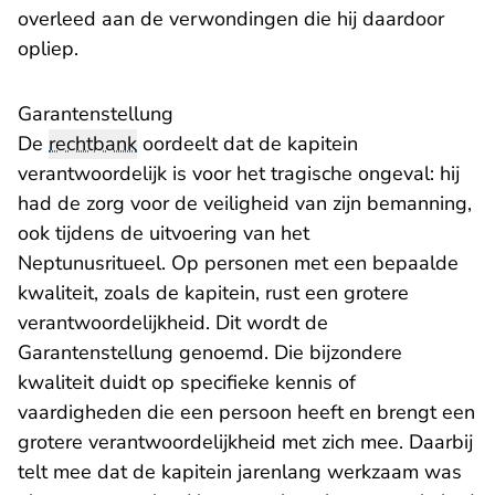
overleed aan de verwondingen die hij daardoor
opliep.
Garantenstellung
De
rechtbank
oordeelt dat de kapitein
verantwoordelijk is voor het tragische ongeval: hij
had de zorg voor de veiligheid van zijn bemanning,
ook tijdens de uitvoering van het
Neptunusritueel. Op personen met een bepaalde
kwaliteit, zoals de kapitein, rust een grotere
verantwoordelijkheid. Dit wordt de
Garantenstellung genoemd. Die bijzondere
kwaliteit duidt op specifieke kennis of
vaardigheden die een persoon heeft en brengt een
grotere verantwoordelijkheid met zich mee. Daarbij
telt mee dat de kapitein jarenlang werkzaam was