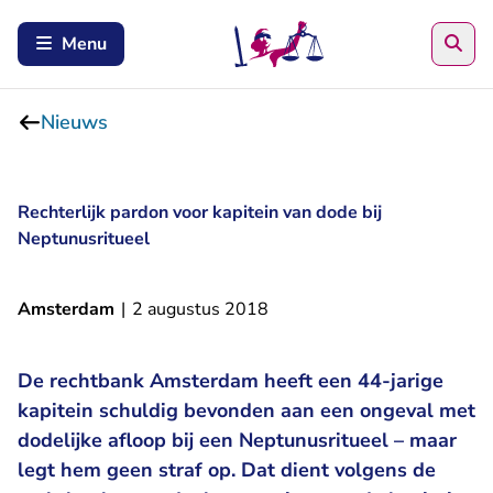
Zoe
Menu
Nieuws
Rechterlijk pardon voor kapitein van dode bij
Neptunusritueel
Amsterdam
|
2 augustus 2018
De rechtbank Amsterdam heeft een 44-jarige
kapitein schuldig bevonden aan een ongeval met
dodelijke afloop bij een Neptunusritueel – maar
legt hem geen straf op. Dat dient volgens de