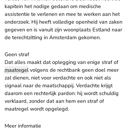
kapitein het nodige gedaan om medische
assistentie te verlenen en mee te werken aan het
onderzoek. Hij heeft volledige openheid van zaken
gegeven en is vanuit zijn woonplaats Estland naar
de terechtzitting in Amsterdam gekomen.
Geen straf
Dat alles maakt dat oplegging van enige straf of
maatregel
volgens de rechtbank geen doel meer
zal dienen, niet voor verdachte en ook niet als
signaal naar de maatschappij. Verdachte krijgt
daarom een rechterlijk pardon: hij wordt schuldig
verklaard, zonder dat aan hem een straf of
maatregel wordt opgelegd.
Meer informatie