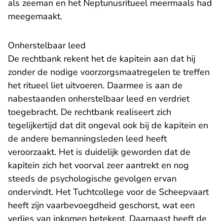
als zeeman en het Neptunusritueel meermaals had
meegemaakt.
Onherstelbaar leed
De rechtbank rekent het de kapitein aan dat hij
zonder de nodige voorzorgsmaatregelen te treffen
het ritueel liet uitvoeren. Daarmee is aan de
nabestaanden onherstelbaar leed en verdriet
toegebracht. De rechtbank realiseert zich
tegelijkertijd dat dit ongeval ook bij de kapitein en
de andere bemanningsleden leed heeft
veroorzaakt. Het is duidelijk geworden dat de
kapitein zich het voorval zeer aantrekt en nog
steeds de psychologische gevolgen ervan
ondervindt. Het Tuchtcollege voor de Scheepvaart
heeft zijn vaarbevoegdheid geschorst, wat een
verlies van inkomen betekent. Daarnaast heeft de