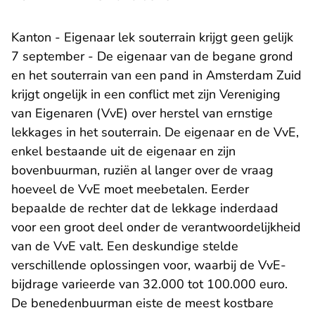
Kanton - Eigenaar lek souterrain krijgt geen gelijk
7 september - De eigenaar van de begane grond
en het souterrain van een pand in Amsterdam Zuid
krijgt ongelijk in een conflict met zijn Vereniging
van Eigenaren (VvE) over herstel van ernstige
lekkages in het souterrain. De eigenaar en de VvE,
enkel bestaande uit de eigenaar en zijn
bovenbuurman, ruziën al langer over de vraag
hoeveel de VvE moet meebetalen. Eerder
bepaalde de rechter dat de lekkage inderdaad
voor een groot deel onder de verantwoordelijkheid
van de VvE valt. Een deskundige stelde
verschillende oplossingen voor, waarbij de VvE-
bijdrage varieerde van 32.000 tot 100.000 euro.
De benedenbuurman eiste de meest kostbare