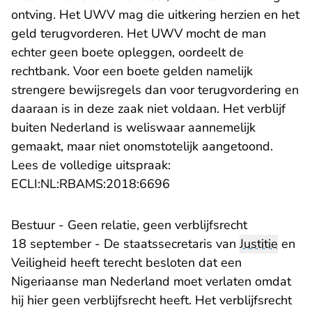
ontving. Het UWV mag die uitkering herzien en het
geld terugvorderen. Het UWV mocht de man
echter geen boete opleggen, oordeelt de
rechtbank. Voor een boete gelden namelijk
strengere bewijsregels dan voor terugvordering en
daaraan is in deze zaak niet voldaan. Het verblijf
buiten Nederland is weliswaar aannemelijk
gemaakt, maar niet onomstotelijk aangetoond.
Lees de volledige uitspraak:
- U verlaat Rechtspraak.n
ECLI:NL:RBAMS:2018:6696
Bestuur - Geen relatie, geen verblijfsrecht
18 september - De staatssecretaris van
Justitie
en
Veiligheid heeft terecht besloten dat een
Nigeriaanse man Nederland moet verlaten omdat
hij hier geen verblijfsrecht heeft. Het verblijfsrecht