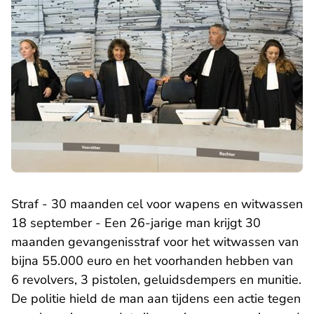
Straf - 30 maanden cel voor wapens en witwassen
18 september - Een 26-jarige man krijgt 30
maanden gevangenisstraf voor het witwassen van
bijna 55.000 euro en het voorhanden hebben van
6 revolvers, 3 pistolen, geluidsdempers en munitie.
De politie hield de man aan tijdens een actie tegen