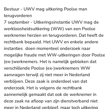
Bestuur - UWV mag uitkering Poolse man
terugvorderen
7 september - Uitkeringsinstantie UWV mag de
werkloosheidsuitkering (WW) van een Poolse
werknemer herzien en terugvorderen. Dat heeft de
rechtbank bepaald. Het UWV en enkele andere
instanties doen momenteel onderzoek naar
mogelijke fraude met WW-uitkeringen door Poolse
(ex-)werknemers. Het is namelijk gebleken dat
verschillende Poolse (ex-)werknemers WW
aanvragen terwijl zij niet meer in Nederland
verblijven. Deze zaak is onderdeel van dat
onderzoek. Het is volgens de rechtbank
aannemelijk gemaakt dat ook de werknemer in
deze zaak na afloop van zijn dienstverband niet
meer in Nederland verbleef, maar toch uitkering