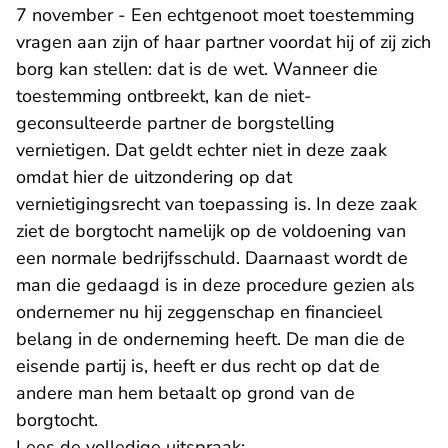
7 november - Een echtgenoot moet toestemming
vragen aan zijn of haar partner voordat hij of zij zich
borg kan stellen: dat is de wet. Wanneer die
toestemming ontbreekt, kan de niet-
geconsulteerde partner de borgstelling
vernietigen. Dat geldt echter niet in deze zaak
omdat hier de uitzondering op dat
vernietigingsrecht van toepassing is. In deze zaak
ziet de borgtocht namelijk op de voldoening van
een normale bedrijfsschuld. Daarnaast wordt de
man die gedaagd is in deze procedure gezien als
ondernemer nu hij zeggenschap en financieel
belang in de onderneming heeft. De man die de
eisende partij is, heeft er dus recht op dat de
andere man hem betaalt op grond van de
borgtocht.
Lees de volledige uitspraak: