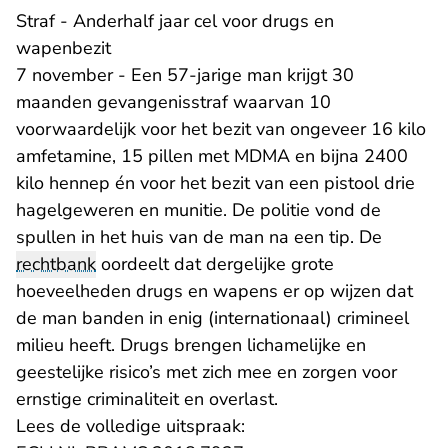
Straf - Anderhalf jaar cel voor drugs en
wapenbezit
7 november - Een 57-jarige man krijgt 30
maanden gevangenisstraf waarvan 10
voorwaardelijk voor het bezit van ongeveer 16 kilo
amfetamine, 15 pillen met MDMA en bijna 2400
kilo hennep én voor het bezit van een pistool drie
hagelgeweren en munitie. De politie vond de
spullen in het huis van de man na een tip. De
rechtbank
oordeelt dat dergelijke grote
hoeveelheden drugs en wapens er op wijzen dat
de man banden in enig (internationaal) crimineel
milieu heeft. Drugs brengen lichamelijke en
geestelijke risico’s met zich mee en zorgen voor
ernstige criminaliteit en overlast.
Lees de volledige uitspraak: