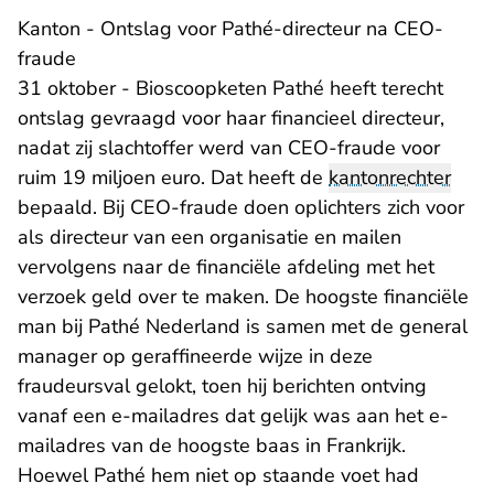
Kanton - Ontslag voor Pathé-directeur na CEO-
fraude
31 oktober - Bioscoopketen Pathé heeft terecht
ontslag gevraagd voor haar financieel directeur,
nadat zij slachtoffer werd van CEO-fraude voor
ruim 19 miljoen euro. Dat heeft de
kantonrechter
bepaald. Bij CEO-fraude doen oplichters zich voor
als directeur van een organisatie en mailen
vervolgens naar de financiële afdeling met het
verzoek geld over te maken. De hoogste financiële
man bij Pathé Nederland is samen met de general
manager op geraffineerde wijze in deze
fraudeursval gelokt, toen hij berichten ontving
vanaf een e-mailadres dat gelijk was aan het e-
mailadres van de hoogste baas in Frankrijk.
Hoewel Pathé hem niet op staande voet had