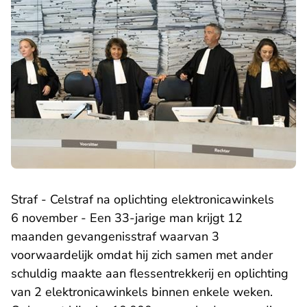
Straf - Celstraf na oplichting elektronicawinkels
6 november - Een 33-jarige man krijgt 12
maanden gevangenisstraf waarvan 3
voorwaardelijk omdat hij zich samen met ander
schuldig maakte aan flessentrekkerij en oplichting
van 2 elektronicawinkels binnen enkele weken.