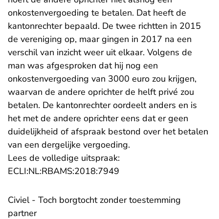
onkostenvergoeding te betalen. Dat heeft de
kantonrechter bepaald. De twee richtten in 2015
de vereniging op, maar gingen in 2017 na een
verschil van inzicht weer uit elkaar. Volgens de
man was afgesproken dat hij nog een
onkostenvergoeding van 3000 euro zou krijgen,
waarvan de andere oprichter de helft privé zou
betalen. De kantonrechter oordeelt anders en is
het met de andere oprichter eens dat er geen
duidelijkheid of afspraak bestond over het betalen
van een dergelijke vergoeding.
Lees de volledige uitspraak:
- U verlaat Rechtspraak.n
ECLI:NL:RBAMS:2018:7949
Civiel - Toch borgtocht zonder toestemming
partner