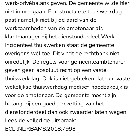
werk-privébalans geven. De gemeente wilde hier
niet in meegaan. Een structurele thuiswerkdag
past namelijk niet bij de aard van de
werkzaamheden van de ambtenaar als
klantmanager bij het dienstonderdeel Werk.
Incidenteel thuiswerken staat de gemeente
overigens wél toe. Dit vindt de rechtbank niet
onredelijk. De regels voor gemeenteambtenaren
geven geen absoluut recht op een vaste
thuiswerkdag. Ook is niet gebleken dat een vaste
wekelijkse thuiswerkdag medisch noodzakelijk is
voor de ambtenaar. De gemeente mocht zijn
belang bij een goede bezetting van het
dienstonderdeel dan ook zwaarder laten wegen.
Lees de volledige uitspraak:
- U verlaat Rechtspraak.n
ECLI:NL:RBAMS:2018:7998