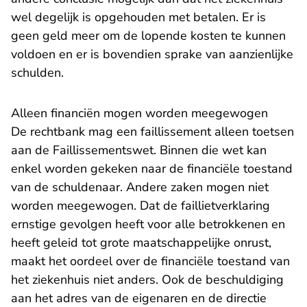
wel degelijk is opgehouden met betalen. Er is
geen geld meer om de lopende kosten te kunnen
voldoen en er is bovendien sprake van aanzienlijke
schulden.
Alleen financiën mogen worden meegewogen
De rechtbank mag een faillissement alleen toetsen
aan de Faillissementswet. Binnen die wet kan
enkel worden gekeken naar de financiële toestand
van de schuldenaar. Andere zaken mogen niet
worden meegewogen. Dat de faillietverklaring
ernstige gevolgen heeft voor alle betrokkenen en
heeft geleid tot grote maatschappelijke onrust,
maakt het oordeel over de financiële toestand van
het ziekenhuis niet anders. Ook de beschuldiging
aan het adres van de eigenaren en de directie