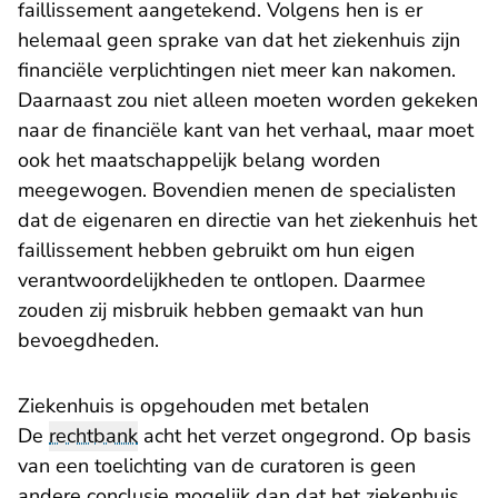
faillissement aangetekend. Volgens hen is er
helemaal geen sprake van dat het ziekenhuis zijn
financiële verplichtingen niet meer kan nakomen.
Daarnaast zou niet alleen moeten worden gekeken
naar de financiële kant van het verhaal, maar moet
ook het maatschappelijk belang worden
meegewogen. Bovendien menen de specialisten
dat de eigenaren en directie van het ziekenhuis het
faillissement hebben gebruikt om hun eigen
verantwoordelijkheden te ontlopen. Daarmee
zouden zij misbruik hebben gemaakt van hun
bevoegdheden.
Ziekenhuis is opgehouden met betalen
De
rechtbank
acht het verzet ongegrond. Op basis
van een toelichting van de curatoren is geen
andere conclusie mogelijk dan dat het ziekenhuis