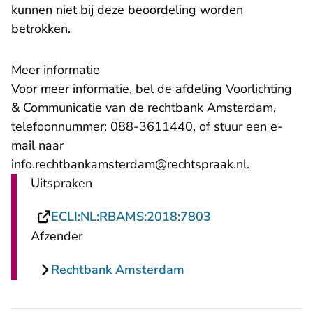
kunnen niet bij deze beoordeling worden
betrokken.
Meer informatie
Voor meer informatie, bel de afdeling Voorlichting
& Communicatie van de rechtbank Amsterdam,
telefoonnummer: 088-3611440, of stuur een e-
mail naar
info.rechtbankamsterdam@rechtspraak.nl.
Uitspraken
- U verlaat Recht
ECLI:NL:RBAMS:2018:7803
Afzender
Rechtbank Amsterdam