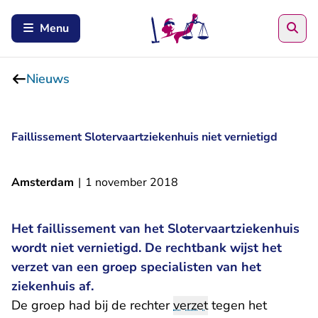
Zoe
Menu
Nieuws
Faillissement Slotervaartziekenhuis niet vernietigd
Amsterdam
|
1 november 2018
Het faillissement van het Slotervaartziekenhuis
wordt niet vernietigd. De rechtbank wijst het
verzet van een groep specialisten van het
ziekenhuis af.
De groep had bij de rechter
verzet
tegen het