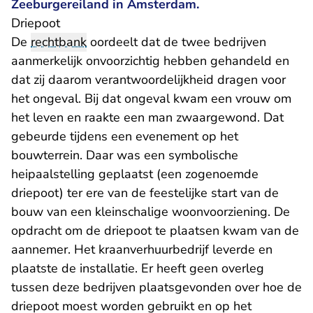
Zeeburgereiland in Amsterdam.
Driepoot
De
rechtbank
oordeelt dat de twee bedrijven
aanmerkelijk onvoorzichtig hebben gehandeld en
dat zij daarom verantwoordelijkheid dragen voor
het ongeval. Bij dat ongeval kwam een vrouw om
het leven en raakte een man zwaargewond. Dat
gebeurde tijdens een evenement op het
bouwterrein. Daar was een symbolische
heipaalstelling geplaatst (een zogenoemde
driepoot) ter ere van de feestelijke start van de
bouw van een kleinschalige woonvoorziening. De
opdracht om de driepoot te plaatsen kwam van de
aannemer. Het kraanverhuurbedrijf leverde en
plaatste de installatie. Er heeft geen overleg
tussen deze bedrijven plaatsgevonden over hoe de
driepoot moest worden gebruikt en op het