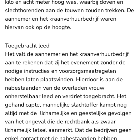
kilo en acht meter hoog was, waarbij doven en
slechthorenden aan de touwen zouden trekken. De
aannemer en het kraanverhuurbedrijf waren
hiervan ook op de hoogte.
Toegebracht leed
Het valt de aannemer en het kraanverhuurbedrijf
aan te rekenen dat zij het evenement zonder de
nodige instructies en voorzorgsmaatregelen
hebben laten plaatsvinden. Hierdoor is aan de
nabestaanden van de overleden vrouw
onherstelbaar leed en verdriet toegebracht. Het
gehandicapte, mannelijke slachtoffer kampt nog
altijd met de lichamelijke en geestelijke gevolgen
van het ongeval die de rechtbank als zwaar
lichamelijk letsel aanmerkt. Dat de bedrijven geen
enkel contact met de nabestaanden hebben