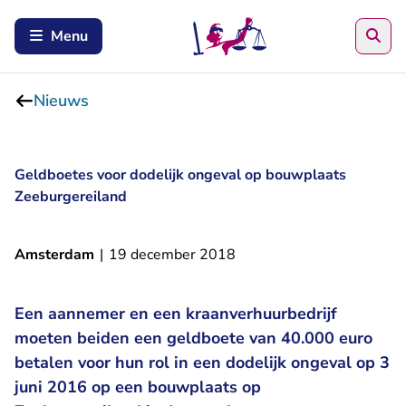
Zoe
Menu
Nieuws
Geldboetes voor dodelijk ongeval op bouwplaats
Zeeburgereiland
Amsterdam
|
19 december 2018
Een aannemer en een kraanverhuurbedrijf
moeten beiden een geldboete van 40.000 euro
betalen voor hun rol in een dodelijk ongeval op 3
juni 2016 op een bouwplaats op