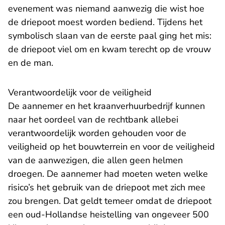
evenement was niemand aanwezig die wist hoe
de driepoot moest worden bediend. Tijdens het
symbolisch slaan van de eerste paal ging het mis:
de driepoot viel om en kwam terecht op de vrouw
en de man.
Verantwoordelijk voor de veiligheid
De aannemer en het kraanverhuurbedrijf kunnen
naar het oordeel van de rechtbank allebei
verantwoordelijk worden gehouden voor de
veiligheid op het bouwterrein en voor de veiligheid
van de aanwezigen, die allen geen helmen
droegen. De aannemer had moeten weten welke
risico’s het gebruik van de driepoot met zich mee
zou brengen. Dat geldt temeer omdat de driepoot
een oud-Hollandse heistelling van ongeveer 500