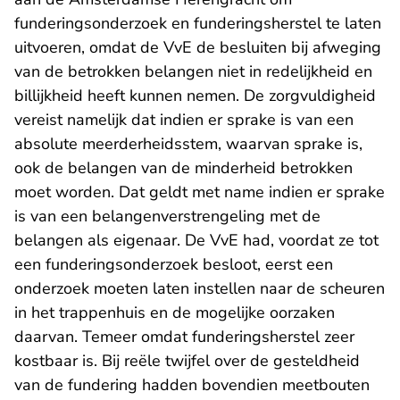
funderingsonderzoek en funderingsherstel te laten
uitvoeren, omdat de VvE de besluiten bij afweging
van de betrokken belangen niet in redelijkheid en
billijkheid heeft kunnen nemen. De zorgvuldigheid
vereist namelijk dat indien er sprake is van een
absolute meerderheidsstem, waarvan sprake is,
ook de belangen van de minderheid betrokken
moet worden. Dat geldt met name indien er sprake
is van een belangenverstrengeling met de
belangen als eigenaar. De VvE had, voordat ze tot
een funderingsonderzoek besloot, eerst een
onderzoek moeten laten instellen naar de scheuren
in het trappenhuis en de mogelijke oorzaken
daarvan. Temeer omdat funderingsherstel zeer
kostbaar is. Bij reële twijfel over de gesteldheid
van de fundering hadden bovendien meetbouten