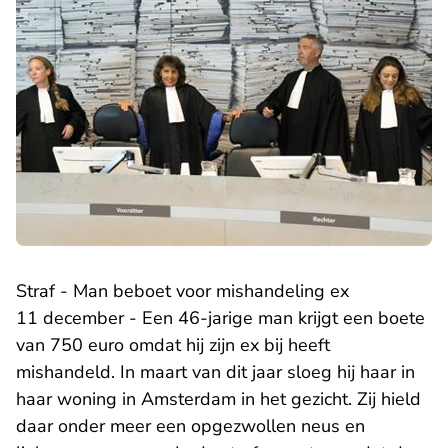
Straf - Man beboet voor mishandeling ex
11 december - Een 46-jarige man krijgt een boete
van 750 euro omdat hij zijn ex bij heeft
mishandeld. In maart van dit jaar sloeg hij haar in
haar woning in Amsterdam in het gezicht. Zij hield
daar onder meer een opgezwollen neus en