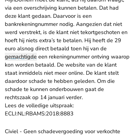
via een overschrijving kunnen betalen. Dat had
deze klant gedaan. Daarvoor is een
bankrekeningnummer nodig. Aangezien dat niet
werd verstrekt, is de klant niet tekortgeschoten en
hoeft hij niets extra’s te betalen. Hij heeft de 29
euro alsnog direct betaald toen hij van de
gemachtigde
een rekeningnummer ontving waarop
kon worden betaald. De website van de klant
staat inmiddels niet meer online. De klant stelt
daardoor schade te hebben geleden. Om die
schade te kunnen onderbouwen gaat de
rechtszaak op 14 januari verder.
Lees de volledige uitspraak:
- U verlaat Rechtspraak.n
ECLI:NL:RBAMS:2018:8883
Civiel - Geen schadevergoeding voor verkochte