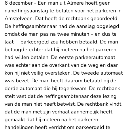
6 december - Een man uit Almere hoeft geen
naheffingsaanslag te betalen voor het parkeren in
Amstelveen. Dat heeft de rechtbank geoordeeld.
De heffingsambtenaar had de aanslag opgelegd
omdat de man pas na twee minuten – en dus te
laat – parkeergeld zou hebben betaald. De man
betoogde echter dat hij meteen na het parkeren
had willen betalen. De eerste parkeerautomaat
was echter aan de overkant van de weg en daar
kon hij niet veilig oversteken. De tweede automaat
was bezet. De man heeft daarom betaald bij de
derde automaat die hij tegenkwam. De rechtbank
stelt vast dat de heffingsambtenaar deze lezing
van de man niet heeft betwist. De rechtbank vindt
dat de man met zijn verhaal aannemelijk heeft
gemaakt dat hij meteen na het parkeren
handelingen heeft verricht om parkeergeld te