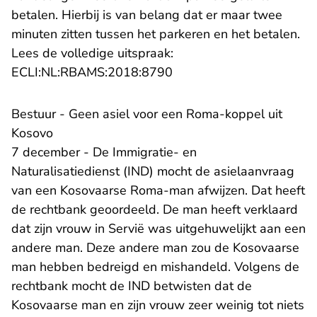
betalen. Hierbij is van belang dat er maar twee
minuten zitten tussen het parkeren en het betalen.
Lees de volledige uitspraak:
- U verlaat Rechtspraak.n
ECLI:NL:RBAMS:2018:8790
Bestuur - Geen asiel voor een Roma-koppel uit
Kosovo
7 december - De Immigratie- en
Naturalisatiedienst (IND) mocht de asielaanvraag
van een Kosovaarse Roma-man afwijzen. Dat heeft
de rechtbank geoordeeld. De man heeft verklaard
dat zijn vrouw in Servië was uitgehuwelijkt aan een
andere man. Deze andere man zou de Kosovaarse
man hebben bedreigd en mishandeld. Volgens de
rechtbank mocht de IND betwisten dat de
Kosovaarse man en zijn vrouw zeer weinig tot niets