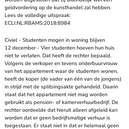
geldvordering op de kunsthandel zal hebben.
Lees de volledige uitspraak:
- U verlaat Rechtspraak.n
ECLI:NL:RBAMS:2018:8984
Civiel - Studenten mogen in woning blijven
12 december - Vier studenten hoeven hun huis
niet te verlaten. Dat heeft de rechter bepaald.
Volgens de verkoper en tevens onderbuurvrouw
van het appartement waar de studenten wonen,
heeft de koper (de vader van één van de jongens)
in strijd met de splitsingsakte gehandeld. Daarin
staat dat het appartement niet mag worden
gebruikt als pension- of kamerverhuurbedrijf. De
rechter oordeelde dat hieruit alleen afgeleid kan
worden dat er geen bedrijfsmatige verhuur is
toegestaan. Er staat niet in dat er helemaal geen