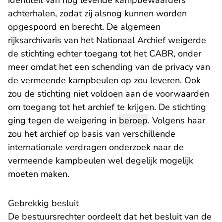
identiteit van nog levende kampbewaarders
achterhalen, zodat zij alsnog kunnen worden
opgespoord en berecht. De algemeen
rijksarchivaris van het Nationaal Archief weigerde
de stichting echter toegang tot het CABR, onder
meer omdat het een schending van de privacy van
de vermeende kampbeulen op zou leveren. Ook
zou de stichting niet voldoen aan de voorwaarden
om toegang tot het archief te krijgen. De stichting
ging tegen de weigering in
beroep
. Volgens haar
zou het archief op basis van verschillende
internationale verdragen onderzoek naar de
vermeende kampbeulen wel degelijk mogelijk
moeten maken.
Gebrekkig besluit
De bestuursrechter oordeelt dat het besluit van de