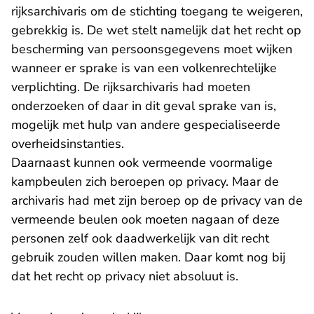
rijksarchivaris om de stichting toegang te weigeren,
gebrekkig is. De wet stelt namelijk dat het recht op
bescherming van persoonsgegevens moet wijken
wanneer er sprake is van een volkenrechtelijke
verplichting. De rijksarchivaris had moeten
onderzoeken of daar in dit geval sprake van is,
mogelijk met hulp van andere gespecialiseerde
overheidsinstanties.
Daarnaast kunnen ook vermeende voormalige
kampbeulen zich beroepen op privacy. Maar de
archivaris had met zijn beroep op de privacy van de
vermeende beulen ook moeten nagaan of deze
personen zelf ook daadwerkelijk van dit recht
gebruik zouden willen maken. Daar komt nog bij
dat het recht op privacy niet absoluut is.