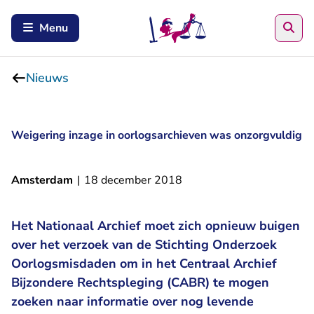
Zoe
Menu
Nieuws
Weigering inzage in oorlogsarchieven was onzorgvuldig
Amsterdam
|
18 december 2018
Het Nationaal Archief moet zich opnieuw buigen
over het verzoek van de Stichting Onderzoek
Oorlogsmisdaden om in het Centraal Archief
Bijzondere Rechtspleging (CABR) te mogen
zoeken naar informatie over nog levende