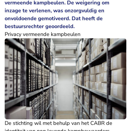
vermeende kampbeulen. De weigering om
inzage te verlenen, was onzorgvuldig en
onvoldoende gemotiveerd. Dat heeft de
bestuursrechter geoordeeld.
Privacy vermeende kampbeulen
De stichting wil met behulp van het CABR de