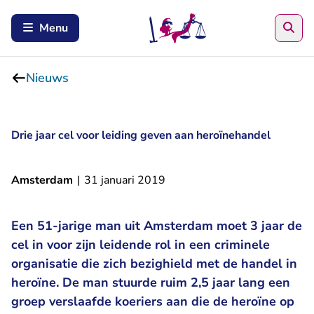
Zoe
Menu
Nieuws
Drie jaar cel voor leiding geven aan heroïnehandel
Amsterdam
|
31 januari 2019
Een 51-jarige man uit Amsterdam moet 3 jaar de
cel in voor zijn leidende rol in een criminele
organisatie die zich bezighield met de handel in
heroïne. De man stuurde ruim 2,5 jaar lang een
groep verslaafde koeriers aan die de heroïne op