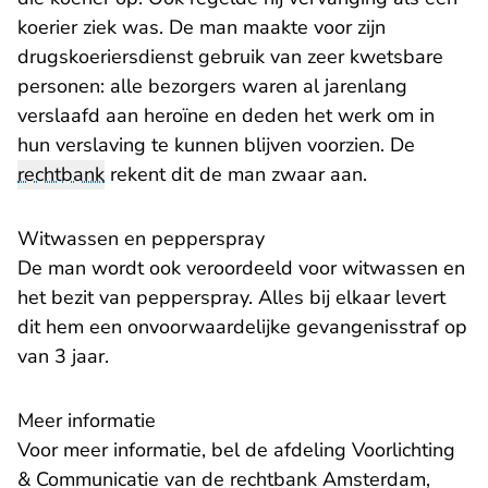
koerier ziek was. De man maakte voor zijn
drugskoeriersdienst gebruik van zeer kwetsbare
personen: alle bezorgers waren al jarenlang
verslaafd aan heroïne en deden het werk om in
hun verslaving te kunnen blijven voorzien. De
rechtbank
rekent dit de man zwaar aan.
Witwassen en pepperspray
De man wordt ook veroordeeld voor witwassen en
het bezit van pepperspray. Alles bij elkaar levert
dit hem een onvoorwaardelijke gevangenisstraf op
van 3 jaar.
Meer informatie
Voor meer informatie, bel de afdeling Voorlichting
& Communicatie van de rechtbank Amsterdam,