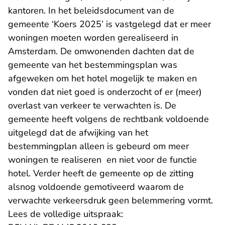
kantoren. In het beleidsdocument van de
gemeente ‘Koers 2025’ is vastgelegd dat er meer
woningen moeten worden gerealiseerd in
Amsterdam. De omwonenden dachten dat de
gemeente van het bestemmingsplan was
afgeweken om het hotel mogelijk te maken en
vonden dat niet goed is onderzocht of er (meer)
overlast van verkeer te verwachten is. De
gemeente heeft volgens de rechtbank voldoende
uitgelegd dat de afwijking van het
bestemmingplan alleen is gebeurd om meer
woningen te realiseren en niet voor de functie
hotel. Verder heeft de gemeente op de zitting
alsnog voldoende gemotiveerd waarom de
verwachte verkeersdruk geen belemmering vormt.
Lees de volledige uitspraak: