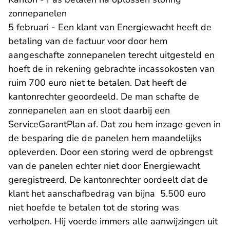
zonnepanelen
5 februari - Een klant van Energiewacht heeft de
betaling van de factuur voor door hem
aangeschafte zonnepanelen terecht uitgesteld en
hoeft de in rekening gebrachte incassokosten van
ruim 700 euro niet te betalen. Dat heeft de
kantonrechter geoordeeld. De man schafte de
zonnepanelen aan en sloot daarbij een
ServiceGarantPlan af. Dat zou hem inzage geven in
de besparing die de panelen hem maandelijks
opleverden. Door een storing werd de opbrengst
van de panelen echter niet door Energiewacht
geregistreerd. De kantonrechter oordeelt dat de
klant het aanschafbedrag van bijna 5.500 euro
niet hoefde te betalen tot de storing was
verholpen. Hij voerde immers alle aanwijzingen uit