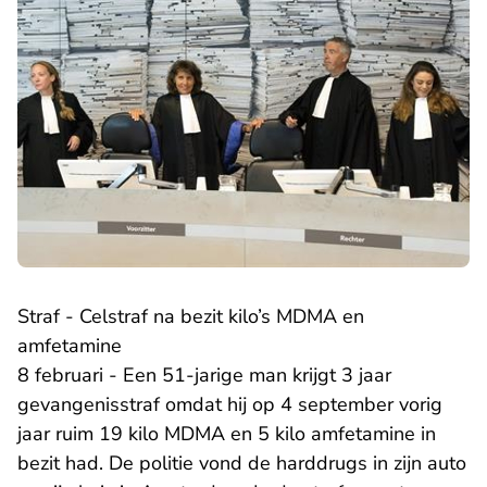
Straf - Celstraf na bezit kilo’s MDMA en
amfetamine
8 februari - Een 51-jarige man krijgt 3 jaar
gevangenisstraf omdat hij op 4 september vorig
jaar ruim 19 kilo MDMA en 5 kilo amfetamine in
bezit had. De politie vond de harddrugs in zijn auto