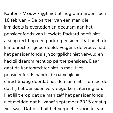
Kanton - Vrouw krijgt niet alsnog partnerpensioen
18 februari - De partner van een man die
inmiddels is overleden en deelnam aan het
pensioenfonds van Hewlett-Packard heeft niet
alsnog recht op een partnerpensioen. Dat heeft de
kantonrechter geoordeeld. Volgens de vrouw had
het pensioenfonds zijn zorgplicht niet vervuld en
had zij daarom recht op partnerpensioen. Daar
gaat de kantonrechter niet in mee. Het
pensioenfonds handelde namelijk niet
onrechtmatig doordat het de man niet informeerde
dat hij het pensioen vervroegd kon laten ingaan.
Het lijkt erop dat de man zelf het pensioenfonds
niet meldde dat hij vanaf september 2015 ernstig
ziek was. Dat blijkt uit het vergeefse voorstel van