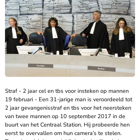
Straf - 2 jaar cel en tbs voor insteken op mannen
19 februari - Een 31-jarige man is veroordeeld tot
2 jaar gevangenisstraf en tbs voor het neersteken
van twee mannen op 10 september 2017 in de
buurt van het Centraal Station. Hij probeerde hen
eerst te overvallen om hun camera’s te stelen.