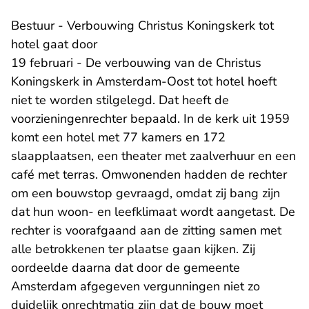
Bestuur - Verbouwing Christus Koningskerk tot
hotel gaat door
19 februari - De verbouwing van de Christus
Koningskerk in Amsterdam-Oost tot hotel hoeft
niet te worden stilgelegd. Dat heeft de
voorzieningenrechter bepaald. In de kerk uit 1959
komt een hotel met 77 kamers en 172
slaapplaatsen, een theater met zaalverhuur en een
café met terras. Omwonenden hadden de rechter
om een bouwstop gevraagd, omdat zij bang zijn
dat hun woon- en leefklimaat wordt aangetast. De
rechter is voorafgaand aan de zitting samen met
alle betrokkenen ter plaatse gaan kijken. Zij
oordeelde daarna dat door de gemeente
Amsterdam afgegeven vergunningen niet zo
duidelijk onrechtmatig zijn dat de bouw moet