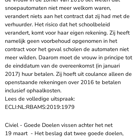
snoepautomaten niet meer welkom waren,
verandert niets aan het contract dat zij had met de
verhuurder. Het risico dat het schoolbeleid
verandert, komt voor haar eigen rekening. Zij heeft
namelijk geen voorbehoud opgenomen in het
contract voor het geval scholen de automaten niet
meer wilden. Daarom moet de vrouw in principe tot
de einddatum van de overeenkomst (in januari
2017) huur betalen. Zij hoeft uit coulance alleen de
openstaande rekeningen over 2016 te betalen
inclusief ophaalkosten.
Lees de volledige uitspraak:
- U verlaat Rechtspraak.n
ECLI:NL:RBAMS:2019:1979
Civiel - Goede Doelen vissen achter het net
19 maart - Het beslag dat twee goede doelen,