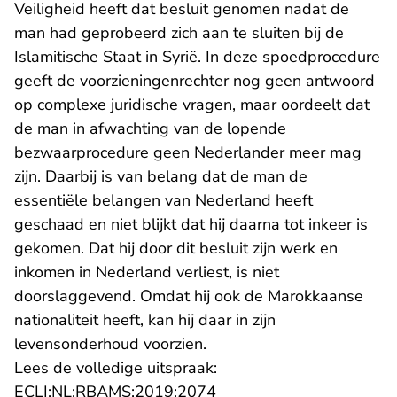
Veiligheid heeft dat besluit genomen nadat de
man had geprobeerd zich aan te sluiten bij de
Islamitische Staat in Syrië. In deze spoedprocedure
geeft de voorzieningenrechter nog geen antwoord
op complexe juridische vragen, maar oordeelt dat
de man in afwachting van de lopende
bezwaarprocedure geen Nederlander meer mag
zijn. Daarbij is van belang dat de man de
essentiële belangen van Nederland heeft
geschaad en niet blijkt dat hij daarna tot inkeer is
gekomen. Dat hij door dit besluit zijn werk en
inkomen in Nederland verliest, is niet
doorslaggevend. Omdat hij ook de Marokkaanse
nationaliteit heeft, kan hij daar in zijn
levensonderhoud voorzien.
Lees de volledige uitspraak:
- U verlaat Rechtspraak.n
ECLI:NL:RBAMS:2019:2074