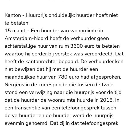
Kanton - Huurprijs onduidelijk: huurder hoeft niet
te betalen
15 maart - Een huurder van woonruimte in
Amsterdam-Noord hoeft de verhuurder geen
achterstallige huur van ruim 3600 euro te betalen
waartoe hij eerder bij verstek was veroordeeld. Dat
heeft de kantonrechter bepaald. De verhuurder kon
niet bewijzen dat hij met de huurder een
maandelijkse huur van 780 euro had afgesproken.
Nergens in de correspondentie tussen de twee
stond een verwijzing naar die huurprijs voor de tijd
dat de huurder de woonruimte huurde in 2018. In
een transcriptie van een telefoongesprek tussen
de verhuurder en de huurder werd de huurprijs
evenmin genoemd. Dat zij in dat telefoongesprek