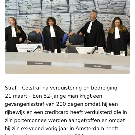
Straf - Celstraf na verduistering en bedreiging
21 maart - Een 52-jarige man krijgt een
gevangenisstraf van 200 dagen omdat hij een
rijbewijs en een creditcard heeft verduisterd die in
zijn portemonnee werden aangetroffen en omdat
hij zijn ex-vriend vorig jaar in Amsterdam heeft