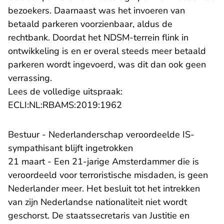
bezoekers. Daarnaast was het invoeren van
betaald parkeren voorzienbaar, aldus de
rechtbank. Doordat het NDSM-terrein flink in
ontwikkeling is en er overal steeds meer betaald
parkeren wordt ingevoerd, was dit dan ook geen
verrassing.
Lees de volledige uitspraak:
- U verlaat Rechtspraak.n
ECLI:NL:RBAMS:2019:1962
Bestuur - Nederlanderschap veroordeelde IS-
sympathisant blijft ingetrokken
21 maart - Een 21-jarige Amsterdammer die is
veroordeeld voor terroristische misdaden, is geen
Nederlander meer. Het besluit tot het intrekken
van zijn Nederlandse nationaliteit niet wordt
geschorst. De staatssecretaris van Justitie en