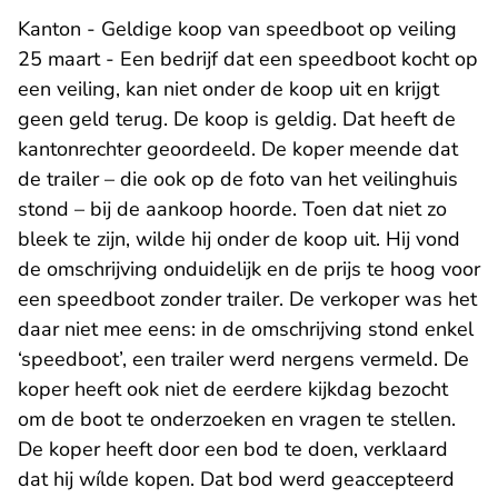
Kanton - Geldige koop van speedboot op veiling
25 maart - Een bedrijf dat een speedboot kocht op
een veiling, kan niet onder de koop uit en krijgt
geen geld terug. De koop is geldig. Dat heeft de
kantonrechter geoordeeld. De koper meende dat
de trailer – die ook op de foto van het veilinghuis
stond – bij de aankoop hoorde. Toen dat niet zo
bleek te zijn, wilde hij onder de koop uit. Hij vond
de omschrijving onduidelijk en de prijs te hoog voor
een speedboot zonder trailer. De verkoper was het
daar niet mee eens: in de omschrijving stond enkel
‘speedboot’, een trailer werd nergens vermeld. De
koper heeft ook niet de eerdere kijkdag bezocht
om de boot te onderzoeken en vragen te stellen.
De koper heeft door een bod te doen, verklaard
dat hij wílde kopen. Dat bod werd geaccepteerd