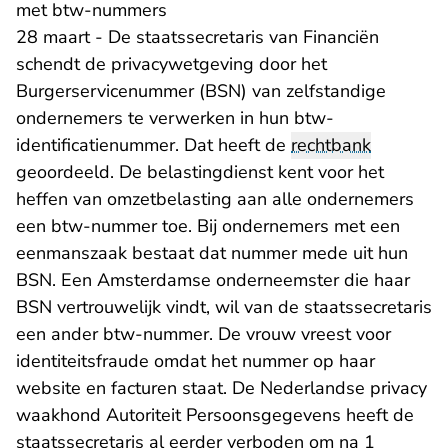
met btw-nummers
28 maart - De staatssecretaris van Financiën
schendt de privacywetgeving door het
Burgerservicenummer (BSN) van zelfstandige
ondernemers te verwerken in hun btw-
identificatienummer. Dat heeft de
rechtbank
geoordeeld. De belastingdienst kent voor het
heffen van omzetbelasting aan alle ondernemers
een btw-nummer toe. Bij ondernemers met een
eenmanszaak bestaat dat nummer mede uit hun
BSN. Een Amsterdamse onderneemster die haar
BSN vertrouwelijk vindt, wil van de staatssecretaris
een ander btw-nummer. De vrouw vreest voor
identiteitsfraude omdat het nummer op haar
website en facturen staat. De Nederlandse privacy
waakhond Autoriteit Persoonsgegevens heeft de
staatssecretaris al eerder verboden om na 1