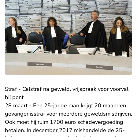
Straf - Celstraf na geweld, vrijspraak voor voorval
bij pont
28 maart - Een 25-jarige man krijgt 20 maanden
gevangenisstraf voor meerdere geweldsmisdrijven.
Ook moet hij ruim 1700 euro schadevergoeding
betalen. In december 2017 mishandelde de 25-