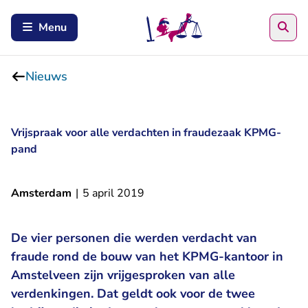
Zoe
Menu
Nieuws
Vrijspraak voor alle verdachten in fraudezaak KPMG-
pand
Amsterdam
|
5 april 2019
De vier personen die werden verdacht van
fraude rond de bouw van het KPMG-kantoor in
Amstelveen zijn vrijgesproken van alle
verdenkingen. Dat geldt ook voor de twee