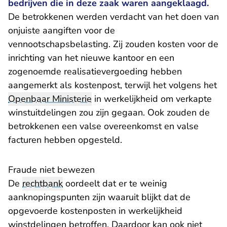
bedrijven die in deze zaak waren aangeklaagd.
De betrokkenen werden verdacht van het doen van
onjuiste aangiften voor de
vennootschapsbelasting. Zij zouden kosten voor de
inrichting van het nieuwe kantoor en een
zogenoemde realisatievergoeding hebben
aangemerkt als kostenpost, terwijl het volgens het
Openbaar Ministerie
in werkelijkheid om verkapte
winstuitdelingen zou zijn gegaan. Ook zouden de
betrokkenen een valse overeenkomst en valse
facturen hebben opgesteld.
Fraude niet bewezen
De
rechtbank
oordeelt dat er te weinig
aanknopingspunten zijn waaruit blijkt dat de
opgevoerde kostenposten in werkelijkheid
winstdelingen betroffen. Daardoor kan ook niet