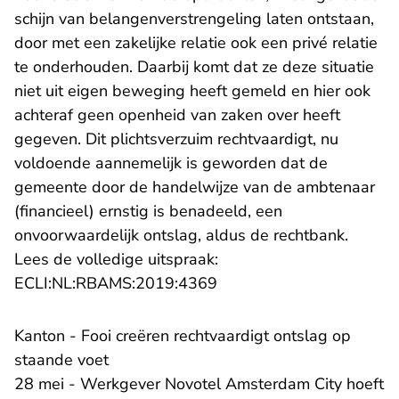
schijn van belangenverstrengeling laten ontstaan,
door met een zakelijke relatie ook een privé relatie
te onderhouden. Daarbij komt dat ze deze situatie
niet uit eigen beweging heeft gemeld en hier ook
achteraf geen openheid van zaken over heeft
gegeven. Dit plichtsverzuim rechtvaardigt, nu
voldoende aannemelijk is geworden dat de
gemeente door de handelwijze van de ambtenaar
(financieel) ernstig is benadeeld, een
onvoorwaardelijk ontslag, aldus de rechtbank.
Lees de volledige uitspraak:
- U verlaat Rechtspraak.n
ECLI:NL:RBAMS:2019:4369
Kanton - Fooi creëren rechtvaardigt ontslag op
staande voet
28 mei - Werkgever Novotel Amsterdam City hoeft