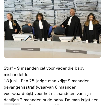
Straf - 9 maanden cel voor vader die baby
mishandelde
18 juni - Een 25-jarige man krijgt 9 maanden
gevangenisstraf (waarvan 6 maanden
voorwaardelijk) voor het mishandelen van zijn
destijds 2 maanden oude baby. De man krijgt een