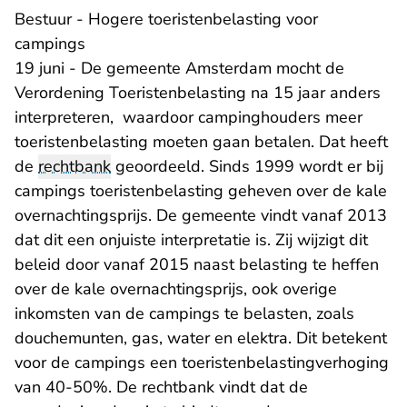
Bestuur - Hogere toeristenbelasting voor
campings
19 juni - De gemeente Amsterdam mocht de
Verordening Toeristenbelasting na 15 jaar anders
interpreteren, waardoor campinghouders meer
toeristenbelasting moeten gaan betalen. Dat heeft
de
rechtbank
geoordeeld. Sinds 1999 wordt er bij
campings toeristenbelasting geheven over de kale
overnachtingsprijs. De gemeente vindt vanaf 2013
dat dit een onjuiste interpretatie is. Zij wijzigt dit
beleid door vanaf 2015 naast belasting te heffen
over de kale overnachtingsprijs, ook overige
inkomsten van de campings te belasten, zoals
douchemunten, gas, water en elektra. Dit betekent
voor de campings een toeristenbelastingverhoging
van 40-50%. De rechtbank vindt dat de