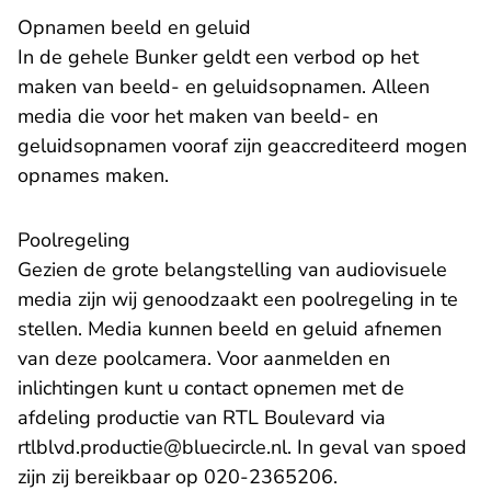
Opnamen beeld en geluid
In de gehele Bunker geldt een verbod op het
maken van beeld- en geluidsopnamen. Alleen
media die voor het maken van beeld- en
geluidsopnamen vooraf zijn geaccrediteerd mogen
opnames maken.
Poolregeling
Gezien de grote belangstelling van audiovisuele
media zijn wij genoodzaakt een poolregeling in te
stellen. Media kunnen beeld en geluid afnemen
van deze poolcamera. Voor aanmelden en
inlichtingen kunt u contact opnemen met de
afdeling productie van RTL Boulevard via
rtlblvd.productie@bluecircle.nl. In geval van spoed
zijn zij bereikbaar op 020-2365206.