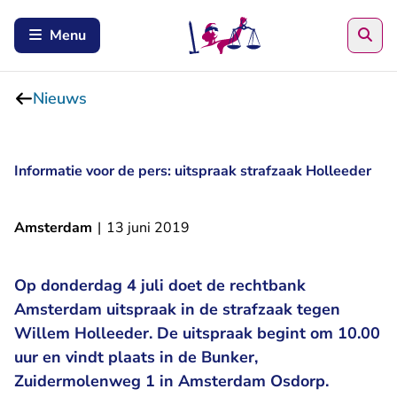
Zoe
Menu
Nieuws
Informatie voor de pers: uitspraak strafzaak Holleeder
Amsterdam
|
13 juni 2019
Op donderdag 4 juli doet de rechtbank
Amsterdam uitspraak in de strafzaak tegen
Willem Holleeder. De uitspraak begint om 10.00
uur en vindt plaats in de Bunker,
Zuidermolenweg 1 in Amsterdam Osdorp.