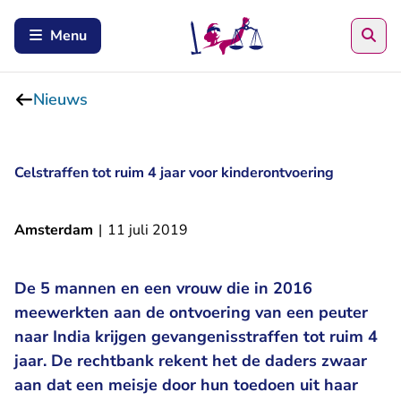
Zoe
Menu
Nieuws
Celstraffen tot ruim 4 jaar voor kinderontvoering
Amsterdam
|
11 juli 2019
De 5 mannen en een vrouw die in 2016
meewerkten aan de ontvoering van een peuter
naar India krijgen gevangenisstraffen tot ruim 4
jaar. De rechtbank rekent het de daders zwaar
aan dat een meisje door hun toedoen uit haar