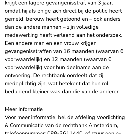
krijgt een lagere gevangenisstraf, van 3 jaar,
omdat hij als enige zich direct bij de politie heeft
gemeld, berouw heeft getoond en – ook anders
dan de andere mannen – zijn volledige
medewerking heeft verleend aan het onderzoek.
Een andere man en een vrouw krijgen
gevangenisstraffen van 16 maanden (waarvan 6
voorwaardelijk) en 12 maanden (waarvan 6
voorwaardelijk) voor hun deelname aan de
ontvoering. De rechtbank oordeelt dat zij
medeplichtig zijn, wat betekent dat hun rol
beduidend kleiner was dan die van de anderen.
Meer informatie
Voor meer informatie, bel de afdeling Voorlichting
& Communicatie van de rechtbank Amsterdam,
telefoonnummer: 088-3611440, of stuur een
e-