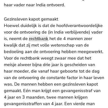
haar vader naar India ontvoerd.
Gezinsleven kapot gemaakt
Hoewel duidelijk is dat de hoofdverantwoordelijke
voor de ontvoering de (in India verblijvende) vader
is, neemt de
rechtbank
het de 4 mannen zeer
kwalijk dat zij met volle wetenschap van de
bedoeling aan de ontvoering hebben meegewerkt.
Voor de rechtbank weegt zwaar mee dat het
meisje alweer bijna drie jaar is gescheiden van
haar moeder, die vanaf haar geboorte tot de dag
van de ontvoering de constante factor in haar leven
was. De mannen hebben een gezinsleven kapot
gemaakt. Eén man krijgt een gevangenisstraf van
4 jaar en 3 maanden, twee mannen krijgen
gevangenisstraffen van 4 jaar. Een vierde man