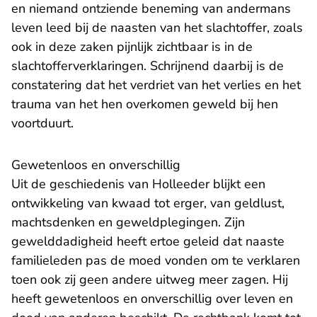
en niemand ontziende beneming van andermans
leven leed bij de naasten van het slachtoffer, zoals
ook in deze zaken pijnlijk zichtbaar is in de
slachtofferverklaringen. Schrijnend daarbij is de
constatering dat het verdriet van het verlies en het
trauma van het hen overkomen geweld bij hen
voortduurt.
Gewetenloos en onverschillig
Uit de geschiedenis van Holleeder blijkt een
ontwikkeling van kwaad tot erger, van geldlust,
machtsdenken en geweldplegingen. Zijn
gewelddadigheid heeft ertoe geleid dat naaste
familieleden pas de moed vonden om te verklaren
toen ook zij geen andere uitweg meer zagen. Hij
heeft gewetenloos en onverschillig over leven en