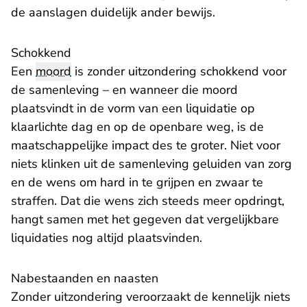
de aanslagen duidelijk ander bewijs.
Schokkend
Een
moord
is zonder uitzondering schokkend voor
de samenleving – en wanneer die moord
plaatsvindt in de vorm van een liquidatie op
klaarlichte dag en op de openbare weg, is de
maatschappelijke impact des te groter. Niet voor
niets klinken uit de samenleving geluiden van zorg
en de wens om hard in te grijpen en zwaar te
straffen. Dat die wens zich steeds meer opdringt,
hangt samen met het gegeven dat vergelijkbare
liquidaties nog altijd plaatsvinden.
Nabestaanden en naasten
Zonder uitzondering veroorzaakt de kennelijk niets