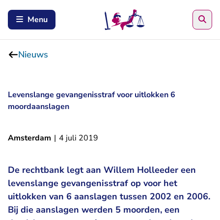
Zoe
Menu
Nieuws
Levenslange gevangenisstraf voor uitlokken 6
moordaanslagen
Amsterdam
|
4 juli 2019
De rechtbank legt aan Willem Holleeder een
levenslange gevangenisstraf op voor het
uitlokken van 6 aanslagen tussen 2002 en 2006.
Bij die aanslagen werden 5 moorden, een