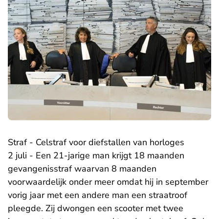
Straf - Celstraf voor diefstallen van horloges
2 juli - Een 21-jarige man krijgt 18 maanden
gevangenisstraf waarvan 8 maanden
voorwaardelijk onder meer omdat hij in september
vorig jaar met een andere man een straatroof
pleegde. Zij dwongen een scooter met twee