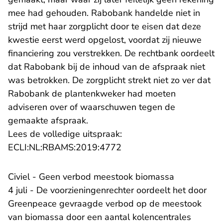
mee had gehouden. Rabobank handelde niet in
strijd met haar zorgplicht door te eisen dat deze
kwestie eerst werd opgelost, voordat zij nieuwe
financiering zou verstrekken. De rechtbank oordeelt
dat Rabobank bij de inhoud van de afspraak niet
was betrokken. De zorgplicht strekt niet zo ver dat
Rabobank de plantenkweker had moeten
adviseren over of waarschuwen tegen de
gemaakte afspraak.
Lees de volledige uitspraak:
- U verlaat Rechtspraak.n
ECLI:NL:RBAMS:2019:4772
Civiel - Geen verbod meestook biomassa
4 juli - De voorzieningenrechter oordeelt het door
Greenpeace gevraagde verbod op de meestook
van biomassa door een aantal kolencentrales