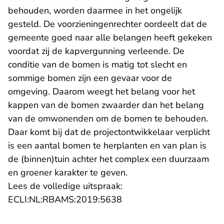
behouden, worden daarmee in het ongelijk
gesteld. De voorzieningenrechter oordeelt dat de
gemeente goed naar alle belangen heeft gekeken
voordat zij de kapvergunning verleende. De
conditie van de bomen is matig tot slecht en
sommige bomen zijn een gevaar voor de
omgeving. Daarom weegt het belang voor het
kappen van de bomen zwaarder dan het belang
van de omwonenden om de bomen te behouden.
Daar komt bij dat de projectontwikkelaar verplicht
is een aantal bomen te herplanten en van plan is
de (binnen)tuin achter het complex een duurzaam
en groener karakter te geven.
Lees de volledige uitspraak:
- U verlaat Rechtspraak.n
ECLI:NL:RBAMS:2019:5638