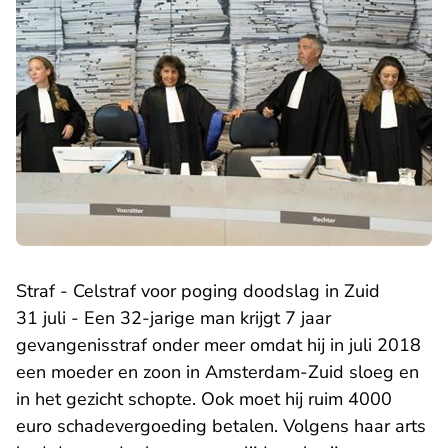
Straf - Celstraf voor poging doodslag in Zuid
31 juli - Een 32-jarige man krijgt 7 jaar
gevangenisstraf onder meer omdat hij in juli 2018
een moeder en zoon in Amsterdam-Zuid sloeg en
in het gezicht schopte. Ook moet hij ruim 4000
euro schadevergoeding betalen. Volgens haar arts