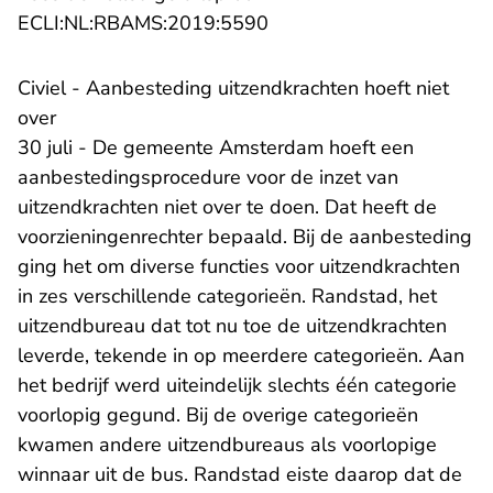
- U verlaat Rechtspraak.n
ECLI:NL:RBAMS:2019:5590
Civiel - Aanbesteding uitzendkrachten hoeft niet
over
30 juli - De gemeente Amsterdam hoeft een
aanbestedingsprocedure voor de inzet van
uitzendkrachten niet over te doen. Dat heeft de
voorzieningenrechter bepaald. Bij de aanbesteding
ging het om diverse functies voor uitzendkrachten
in zes verschillende categorieën. Randstad, het
uitzendbureau dat tot nu toe de uitzendkrachten
leverde, tekende in op meerdere categorieën. Aan
het bedrijf werd uiteindelijk slechts één categorie
voorlopig gegund. Bij de overige categorieën
kwamen andere uitzendbureaus als voorlopige
winnaar uit de bus. Randstad eiste daarop dat de