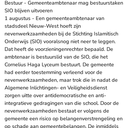
Bestuur - Gemeenteambtenaar mag bestuurstaken
SIO blijven uitvoeren
1 augustus - Een gemeenteambtenaar van
stadsdeel Nieuw-West hoeft zijn
nevenwerkzaamheden bij de Stichting Islamitisch
Onderwijs (SIO) vooralsnog niet neer te leggen.
Dat heeft de voorzieningenrechter bepaald. De
ambtenaar is bestuurslid van de SIO, die het
Cornelius Haga Lyceum bestuurt. De gemeente
had eerder toestemming verleend voor de
nevenwerkzaamheden, maar trok die in nadat de
Algemene Inlichtingen- en Veiligheidsdienst
zorgen uitte over antidemocratische en anti-
integratieve gedragingen van die school. Door de
nevenwerkzaamheden bestaat er volgens de
gemeente een risico op belangenverstrengeling en
op schade aan gemeentebelangen. De inmiddels