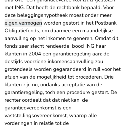
met ING. Dat heeft de rechtbank bepaald. Voor
deze beleggingshypotheek moest onder meer
eigen vermogen
worden gestort in het Postbank
Obligatiefonds, om daarmee een maandelijkse
aanvulling op het inkomen te generen. Omdat dit
fonds zeer slecht rendeerde, bood ING haar
klanten in 2004 een garantieregeling aan: de
destijds voorziene inkomensaanvulling zou
grotendeels worden gegarandeerd in ruil voor het
afzien van de mogelijkheid tot procederen. Drie
klanten zijn nu, ondanks acceptatie van de
garantieregeling, toch een procedure gestart. De
rechter oordeelt dat dat niet kan: de
garantieovereenkomst is een
vaststellingsovereenkomst, waarop alle
vorderingen in relatie tot de