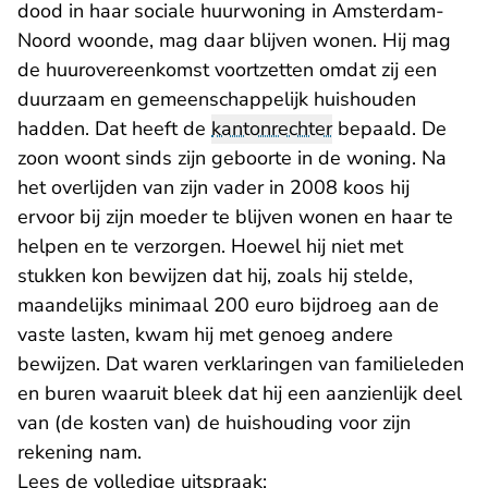
dood in haar sociale huurwoning in Amsterdam-
Noord woonde, mag daar blijven wonen. Hij mag
de huurovereenkomst voortzetten omdat zij een
duurzaam en gemeenschappelijk huishouden
hadden. Dat heeft de
kantonrechter
bepaald. De
zoon woont sinds zijn geboorte in de woning. Na
het overlijden van zijn vader in 2008 koos hij
ervoor bij zijn moeder te blijven wonen en haar te
helpen en te verzorgen. Hoewel hij niet met
stukken kon bewijzen dat hij, zoals hij stelde,
maandelijks minimaal 200 euro bijdroeg aan de
vaste lasten, kwam hij met genoeg andere
bewijzen. Dat waren verklaringen van familieleden
en buren waaruit bleek dat hij een aanzienlijk deel
van (de kosten van) de huishouding voor zijn
rekening nam.
Lees de volledige uitspraak: