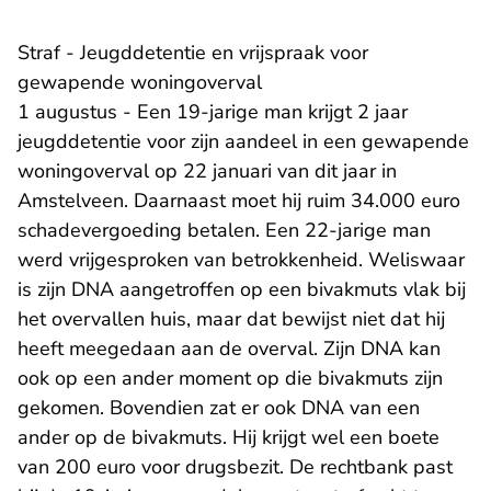
Straf - Jeugddetentie en vrijspraak voor
gewapende woningoverval
1 augustus - Een 19-jarige man krijgt 2 jaar
jeugddetentie voor zijn aandeel in een gewapende
woningoverval op 22 januari van dit jaar in
Amstelveen. Daarnaast moet hij ruim 34.000 euro
schadevergoeding betalen. Een 22-jarige man
werd vrijgesproken van betrokkenheid. Weliswaar
is zijn DNA aangetroffen op een bivakmuts vlak bij
het overvallen huis, maar dat bewijst niet dat hij
heeft meegedaan aan de overval. Zijn DNA kan
ook op een ander moment op die bivakmuts zijn
gekomen. Bovendien zat er ook DNA van een
ander op de bivakmuts. Hij krijgt wel een boete
van 200 euro voor drugsbezit. De rechtbank past