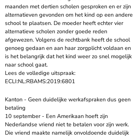
maanden met dertien scholen gesproken en er zijn
alternatieven gevonden om het kind op een andere
school te plaatsen. De moeder heeft echter vier
alternatieve scholen zonder goede reden
afgewezen. Volgens de rechtbank heeft de school
genoeg gedaan en aan haar zorgplicht voldaan en
is het belangrijk dat het kind weer zo snel mogelijk
naar school gaat.
Lees de volledige uitspraak:
- U verlaat Rechtspraak.n
ECLI:NL:RBAMS:2019:6801
Kanton - Geen duidelijke werkafspraken dus geen
betaling
10 september - Een Amerikaan hoeft zijn
Nederlandse vriend niet te betalen voor zijn werk.
Die vriend maakte namelijk onvoldoende duidelijk