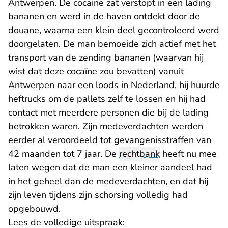
Antwerpen. De cocaïne zat verstopt in een lading
bananen en werd in de haven ontdekt door de
douane, waarna een klein deel gecontroleerd werd
doorgelaten. De man bemoeide zich actief met het
transport van de zending bananen (waarvan hij
wist dat deze cocaïne zou bevatten) vanuit
Antwerpen naar een loods in Nederland, hij huurde
heftrucks om de pallets zelf te lossen en hij had
contact met meerdere personen die bij de lading
betrokken waren. Zijn medeverdachten werden
eerder al veroordeeld tot gevangenisstraffen van
42 maanden tot 7 jaar. De
rechtbank
heeft nu mee
laten wegen dat de man een kleiner aandeel had
in het geheel dan de medeverdachten, en dat hij
zijn leven tijdens zijn schorsing volledig had
opgebouwd.
Lees de volledige uitspraak: