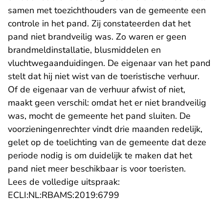
samen met toezichthouders van de gemeente een
controle in het pand. Zij constateerden dat het
pand niet brandveilig was. Zo waren er geen
brandmeldinstallatie, blusmiddelen en
vluchtwegaanduidingen. De eigenaar van het pand
stelt dat hij niet wist van de toeristische verhuur.
Of de eigenaar van de verhuur afwist of niet,
maakt geen verschil: omdat het er niet brandveilig
was, mocht de gemeente het pand sluiten. De
voorzieningenrechter vindt drie maanden redelijk,
gelet op de toelichting van de gemeente dat deze
periode nodig is om duidelijk te maken dat het
pand niet meer beschikbaar is voor toeristen.
Lees de volledige uitspraak:
- U verlaat Rechtspraak.n
ECLI:NL:RBAMS:2019:6799