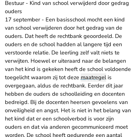
Bestuur - Kind van school verwijderd door gedrag
ouders
17 september - Een basisschool mocht een kind
van school verwijderen door het gedrag van de
ouders. Dat heeft de rechtbank geoordeeld. De
ouders en de school hadden al langere tijd een
verstoorde relatie. De leerling zelf valt niets te
verwijten. Hoewel er uiteraard naar de belangen
van het kind is gekeken heeft de school voldoende
toegelicht waarom zij tot deze
maatregel
is
overgegaan, aldus de rechtbank. Eerder dit jaar
hebben de ouders de schoolleiding en docenten
bedreigd. Bij de docenten heersen gevoelens van
onveiligheid en angst. Het is niet in het belang van
het kind dat er een schoolverbod is voor zijn
ouders en dat via anderen gecommuniceerd moet
worden. De school heeft gedurende een aantal