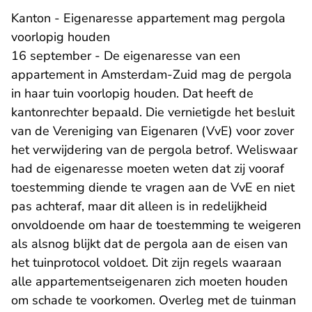
Kanton - Eigenaresse appartement mag pergola
voorlopig houden
16 september - De eigenaresse van een
appartement in Amsterdam-Zuid mag de pergola
in haar tuin voorlopig houden. Dat heeft de
kantonrechter bepaald. Die vernietigde het besluit
van de Vereniging van Eigenaren (VvE) voor zover
het verwijdering van de pergola betrof. Weliswaar
had de eigenaresse moeten weten dat zij vooraf
toestemming diende te vragen aan de VvE en niet
pas achteraf, maar dit alleen is in redelijkheid
onvoldoende om haar de toestemming te weigeren
als alsnog blijkt dat de pergola aan de eisen van
het tuinprotocol voldoet. Dit zijn regels waaraan
alle appartementseigenaren zich moeten houden
om schade te voorkomen. Overleg met de tuinman