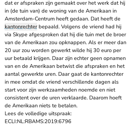
dat er afspraken zijn gemaakt over het werk dat hij
in (de tuin van) de woning van de Amerikaan in
Amsterdam-Centrum heeft gedaan. Dat heeft de
kantonrechter
bepaald. Volgens de vriend had hij
via Skype afgesproken dat hij die tuin met de broer
van de Amerikaan zou opknappen. Als er meer dan
20 uur zou worden gewerkt wilde hij 30 euro per
uur betaald krijgen. Daar zijn echter geen opnamen
van en de Amerikaan betwist die afspraken en het
aantal gewerkte uren. Daar gaat de kantonrechter
in mee omdat de vriend verschillende dagen als
start voor zijn werkzaamheden noemde en niet
consistent over de uren verklaarde. Daarom hoeft
de Amerikaan niets te betalen.
Lees de volledige uitspraak:
- U verlaat Rechtspraak.n
ECLI:NL:RBAMS:2019:6796