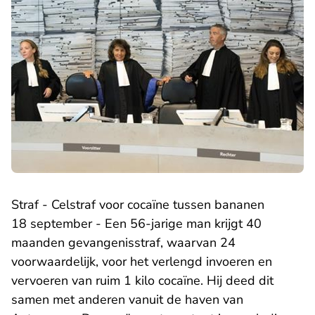
Straf - Celstraf voor cocaïne tussen bananen
18 september - Een 56-jarige man krijgt 40
maanden gevangenisstraf, waarvan 24
voorwaardelijk, voor het verlengd invoeren en
vervoeren van ruim 1 kilo cocaïne. Hij deed dit
samen met anderen vanuit de haven van