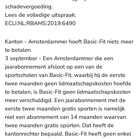
schadevergoeding.
Lees de volledige uitspraak:
- U verlaat Rechtspraak.n
ECLI:NL:RBAMS:2019:6490
Kanton - Amsterdammer hoeft Basic-Fit niets meer
te betalen
3 september - Een Amsterdammer die een
jaarabonnement afsloot op een van de
sportscholen van Basic-Fit, waarbij hij de eerste
twee maanden geen lidmaatschapskosten hoefde
te betalen, is Basic-Fit geen lidmaatschapskosten
meer verschuldigd. Een jaarabonnement met de
eerste twee maanden gratis sporten is namelijk
niet een abonnement van 14 maanden waarvan
twee maanden gratis sporten. Dat heeft de
kantonrechter bepaald. Basic-Fit heeft geen enkel