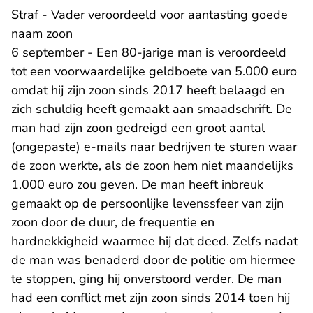
Straf - Vader veroordeeld voor aantasting goede
naam zoon
6 september - Een 80-jarige man is veroordeeld
tot een voorwaardelijke geldboete van 5.000 euro
omdat hij zijn zoon sinds 2017 heeft belaagd en
zich schuldig heeft gemaakt aan smaadschrift. De
man had zijn zoon gedreigd een groot aantal
(ongepaste) e-mails naar bedrijven te sturen waar
de zoon werkte, als de zoon hem niet maandelijks
1.000 euro zou geven. De man heeft inbreuk
gemaakt op de persoonlijke levenssfeer van zijn
zoon door de duur, de frequentie en
hardnekkigheid waarmee hij dat deed. Zelfs nadat
de man was benaderd door de politie om hiermee
te stoppen, ging hij onverstoord verder. De man
had een conflict met zijn zoon sinds 2014 toen hij