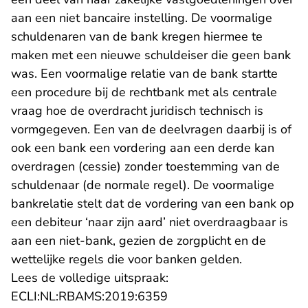
aan een niet bancaire instelling. De voormalige
schuldenaren van de bank kregen hiermee te
maken met een nieuwe schuldeiser die geen bank
was. Een voormalige relatie van de bank startte
een procedure bij de rechtbank met als centrale
vraag hoe de overdracht juridisch technisch is
vormgegeven. Een van de deelvragen daarbij is of
ook een bank een vordering aan een derde kan
overdragen (cessie) zonder toestemming van de
schuldenaar (de normale regel). De voormalige
bankrelatie stelt dat de vordering van een bank op
een debiteur ‘naar zijn aard’ niet overdraagbaar is
aan een niet-bank, gezien de zorgplicht en de
wettelijke regels die voor banken gelden.
Lees de volledige uitspraak:
- U verlaat Rechtspraak.n
ECLI:NL:RBAMS:2019:6359