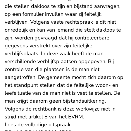
die stellen dakloos te zijn en bijstand aanvragen,
op een formulier invullen waar zij feitelijk
verblijven. Volgens vaste rechtspraak is dit niet
onredelijk en kan van iemand die stelt dakloos te
zijn, worden gevraagd dat hij controleerbare
gegevens verstrekt over zijn feitelijke
verblijfsplaats. In deze zaak heeft de man
verschillende verblijfsplaatsen opgegeven. Bij
controle van die plaatsen is de man niet
aangetroffen. De gemeente mocht zich daarom op
het standpunt stellen dat de feitelijke woon- en
leefsituatie van de man niet is vast te stellen. De
man krijgt daarom geen bijstandsuitkering.
Volgens de rechtbank is deze werkwijze niet in
strijd met artikel 8 van het EVRM.
Lees de volledige uitspraak: