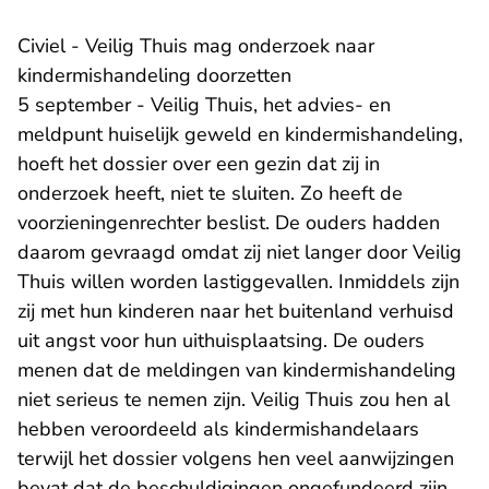
Civiel - Veilig Thuis mag onderzoek naar
kindermishandeling doorzetten
5 september - Veilig Thuis, het advies- en
meldpunt huiselijk geweld en kindermishandeling,
hoeft het dossier over een gezin dat zij in
onderzoek heeft, niet te sluiten. Zo heeft de
voorzieningenrechter beslist. De ouders hadden
daarom gevraagd omdat zij niet langer door Veilig
Thuis willen worden lastiggevallen. Inmiddels zijn
zij met hun kinderen naar het buitenland verhuisd
uit angst voor hun uithuisplaatsing. De ouders
menen dat de meldingen van kindermishandeling
niet serieus te nemen zijn. Veilig Thuis zou hen al
hebben veroordeeld als kindermishandelaars
terwijl het dossier volgens hen veel aanwijzingen
bevat dat de beschuldigingen ongefundeerd zijn.