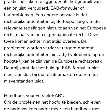
praktische zaken te liggen, zoals het gebruik van
een onjuist, verouderd, EAB-formulier of
taalproblemen. Een andere oorzaak is dat
rechterlijke autoriteiten bij de toepassing van de
relevante regelingen niet uitgaan van het Europese
recht, maar van hun eigen nationale recht. Deze
twee komen echter niet altijd overeen. De
problemen worden verder verergerd doordat
rechterlijke autoriteiten niet altijd voldoende op de
hoogte lijken te zijn van de Europese rechtspraak.
Daarbij komt dat het huidige EAB-formulier niet
meer aansluit bij die rechtspraak en daarom tot
misverstanden leidt.
Handboek voor verstek-EAB’s
Om de problemen het hoofd te bieden, schreven
de onderzoekers onder meer een handboek met