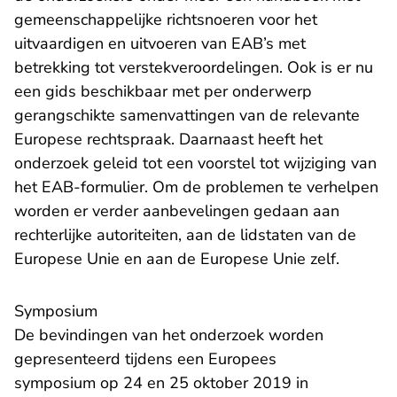
gemeenschappelijke richtsnoeren voor het
uitvaardigen en uitvoeren van EAB’s met
betrekking tot verstekveroordelingen. Ook is er nu
een gids beschikbaar met per onderwerp
gerangschikte samenvattingen van de relevante
Europese rechtspraak. Daarnaast heeft het
onderzoek geleid tot een voorstel tot wijziging van
het EAB-formulier. Om de problemen te verhelpen
worden er verder aanbevelingen gedaan aan
rechterlijke autoriteiten, aan de lidstaten van de
Europese Unie en aan de Europese Unie zelf.
Symposium
De bevindingen van het onderzoek worden
gepresenteerd tijdens een Europees
symposium op 24 en 25 oktober 2019 in