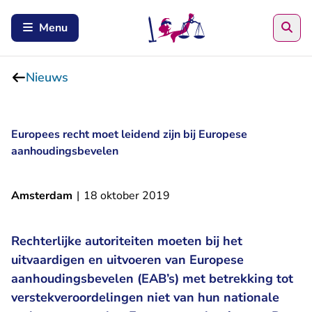
Zoe
Menu
Nieuws
Europees recht moet leidend zijn bij Europese
aanhoudingsbevelen
Amsterdam
|
18 oktober 2019
Rechterlijke autoriteiten moeten bij het
uitvaardigen en uitvoeren van Europese
aanhoudingsbevelen (EAB’s) met betrekking tot
verstekveroordelingen niet van hun nationale