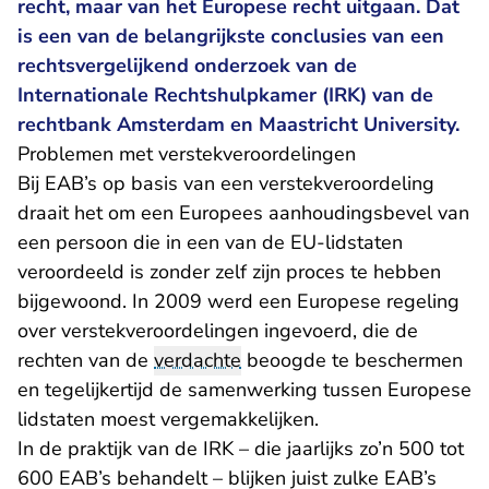
recht, maar van het Europese recht uitgaan. Dat
is een van de belangrijkste conclusies van een
rechtsvergelijkend onderzoek van de
Internationale Rechtshulpkamer (IRK) van de
rechtbank Amsterdam en Maastricht University.
Problemen met verstekveroordelingen
Bij EAB’s op basis van een verstekveroordeling
draait het om een Europees aanhoudingsbevel van
een persoon die in een van de EU-lidstaten
veroordeeld is zonder zelf zijn proces te hebben
bijgewoond. In 2009 werd een Europese regeling
over verstekveroordelingen ingevoerd, die de
rechten van de
verdachte
beoogde te beschermen
en tegelijkertijd de samenwerking tussen Europese
lidstaten moest vergemakkelijken.
In de praktijk van de IRK – die jaarlijks zo’n 500 tot
600 EAB’s behandelt – blijken juist zulke EAB’s