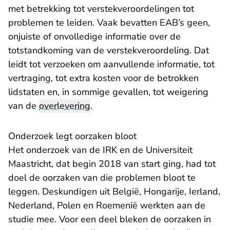
met betrekking tot verstekveroordelingen tot
problemen te leiden. Vaak bevatten EAB’s geen,
onjuiste of onvolledige informatie over de
totstandkoming van de verstekveroordeling. Dat
leidt tot verzoeken om aanvullende informatie, tot
vertraging, tot extra kosten voor de betrokken
lidstaten en, in sommige gevallen, tot weigering
van de
overlevering
.
Onderzoek legt oorzaken bloot
Het onderzoek van de IRK en de Universiteit
Maastricht, dat begin 2018 van start ging, had tot
doel de oorzaken van die problemen bloot te
leggen. Deskundigen uit België, Hongarije, Ierland,
Nederland, Polen en Roemenië werkten aan de
studie mee. Voor een deel bleken de oorzaken in