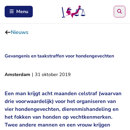
Zoe
Menu
Nieuws
Gevangenis en taakstraffen voor hondengevechten
Amsterdam
|
31 oktober 2019
Een man krijgt acht maanden celstraf (waarvan
drie voorwaardelijk) voor het organiseren van
vier hondengevechten, dierenmishandeling en
het fokken van honden op vechtkenmerken.
Twee andere mannen en een vrouw krijgen