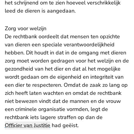
het schrijnend om te zien hoeveel verschrikkelijk
leed de dieren is aangedaan.
Zorg voor welzijn
De rechtbank oordeelt dat mensen ten opzichte
van dieren een speciale verantwoordelijkheid
hebben. Dit houdt in dat in de omgang met dieren
zorg moet worden gedragen voor het welzijn en de
gezondheid van het dier en dat al het mogelijke
wordt gedaan om de eigenheid en integriteit van
een dier te respecteren. Omdat de zaak zo lang op
zich heeft laten wachten en omdat de rechtbank
niet bewezen vindt dat de mannen en de vrouw
een criminele organisatie vormden, legt de
rechtbank iets lagere straffen op dan de
Officier van Justitie
had geëist.