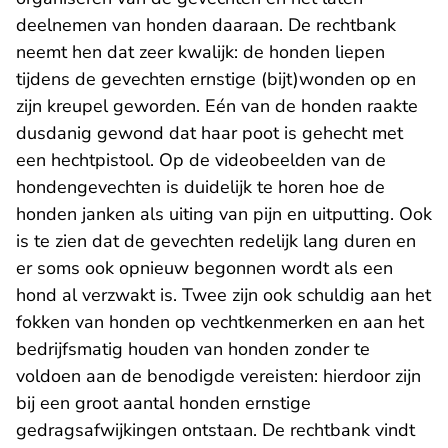
deelnemen van honden daaraan. De rechtbank
neemt hen dat zeer kwalijk: de honden liepen
tijdens de gevechten ernstige (bijt)wonden op en
zijn kreupel geworden. Eén van de honden raakte
dusdanig gewond dat haar poot is gehecht met
een hechtpistool. Op de videobeelden van de
hondengevechten is duidelijk te horen hoe de
honden janken als uiting van pijn en uitputting. Ook
is te zien dat de gevechten redelijk lang duren en
er soms ook opnieuw begonnen wordt als een
hond al verzwakt is. Twee zijn ook schuldig aan het
fokken van honden op vechtkenmerken en aan het
bedrijfsmatig houden van honden zonder te
voldoen aan de benodigde vereisten: hierdoor zijn
bij een groot aantal honden ernstige
gedragsafwijkingen ontstaan. De rechtbank vindt