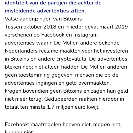
identiteit van de partijen die achter de
misleidende advertenties zitten.
Valse aanprijzingen van Bitcoins
Tussen oktober 2018 en in ieder geval maart 2019
verschenen op Facebook en Instagram
advertenties waarin De Mol en andere bekende
Nederlanders reclame maakten voor het investeren
in Bitcoins en andere cryptovaluta. De advertenties
bleken nep: niet alleen hadden De Mol en anderen
geen toestemming gegeven, mensen die op de
advertenties ingingen en geld overmaakten,
kregen bovendien geen Bitcoins en zagen hun geld
niet meer terug. Gedupeerden raakten hierdoor in
totaal ten minste 1,7 miljoen euro kwijt.
Facebook: maatregelen hoeven niet, mogen niet,
kunnen niet