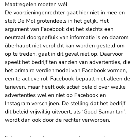
Maatregelen moeten wél
De voorzieningenrechter gaat hier niet in mee en
stelt De Mol grotendeels in het gelijk. Het
argument van Facebook dat het slechts een
neutraal doorgeefluik van informatie is en daarom
überhaupt niet verplicht kan worden gesteld om
op te treden, gaat in dit geval niet op. Daarvoor
speelt het bedrijf ten aanzien van advertenties, die
het primaire verdienmodel van Facebook vormen,
een te actieve rol. Facebook bepaalt niet alleen de
tarieven, maar heeft ook actief beleid over welke
advertenties wel en niet op Facebook en
Instagram verschijnen. De stelling dat het bedrijf
dit beleid vrijwillig uitvoert, als ‘Good Samaritan’,
wordt dan ook door de rechter verworpen.