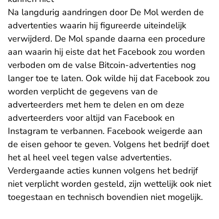
Na langdurig aandringen door De Mol werden de
advertenties waarin hij figureerde uiteindelijk
verwijderd. De Mol spande daarna een procedure
aan waarin hij eiste dat het Facebook zou worden
verboden om de valse Bitcoin-advertenties nog
langer toe te laten. Ook wilde hij dat Facebook zou
worden verplicht de gegevens van de
adverteerders met hem te delen en om deze
adverteerders voor altijd van Facebook en
Instagram te verbannen. Facebook weigerde aan
de eisen gehoor te geven. Volgens het bedrijf doet
het al heel veel tegen valse advertenties.
Verdergaande acties kunnen volgens het bedrijf
niet verplicht worden gesteld, zijn wettelijk ook niet
toegestaan en technisch bovendien niet mogelijk.