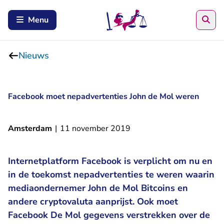
Zoe
Menu
Nieuws
Facebook moet nepadvertenties John de Mol weren
Amsterdam
|
11 november 2019
Internetplatform Facebook is verplicht om nu en
in de toekomst nepadvertenties te weren waarin
mediaondernemer John de Mol Bitcoins en
andere cryptovaluta aanprijst. Ook moet
Facebook De Mol gegevens verstrekken over de