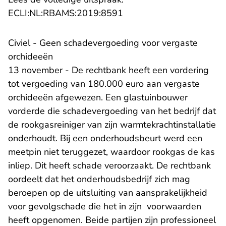
- U verlaat Rechtspraak.n
ECLI:NL:RBAMS:2019:8591
Civiel - Geen schadevergoeding voor vergaste
orchideeën
13 november - De rechtbank heeft een vordering
tot vergoeding van 180.000 euro aan vergaste
orchideeën afgewezen. Een glastuinbouwer
vorderde die schadevergoeding van het bedrijf dat
de rookgasreiniger van zijn warmtekrachtinstallatie
onderhoudt. Bij een onderhoudsbeurt werd een
meetpin niet teruggezet, waardoor rookgas de kas
inliep. Dit heeft schade veroorzaakt. De rechtbank
oordeelt dat het onderhoudsbedrijf zich mag
beroepen op de uitsluiting van aansprakelijkheid
voor gevolgschade die het in zijn voorwaarden
heeft opgenomen. Beide partijen zijn professioneel