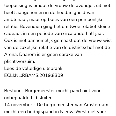
toepassing is omdat de vrouw de avondjes uit niet
heeft aangenomen in de hoedanigheid van
ambtenaar, maar op basis van een persoonlijke
relatie. Bovendien ging het om twee relatief kleine
cadeaus in een periode van circa anderhalf jaar.
Ook is niet aannemelijk gemaakt dat de vrouw wist
van de zakelijke relatie van de districtschef met de
Arena. Daarom is er geen sprake van
plichtsverzuim.
Lees de volledige uitspraak:
- U verlaat Rechtspraak.n
ECLI:NL:RBAMS:2019:8309
Bestuur - Burgemeester mocht pand niet voor
onbepaalde tijd sluiten
14 november - De burgemeester van Amsterdam
mocht een bedrijfspand in Nieuw-West niet voor