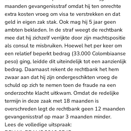
maanden gevangenisstraf omdat hij ten onrechte
extra kosten vroeg om visa te verstrekken en dat
geld in eigen zak stak. Ook mag hij 5 jaar geen
ambten bekleden. In de straf weegt de rechtbank
mee dat hij zichzelf verrijkte door zijn machtspositie
als consul te misbruiken. Hoewel het per keer om
een relatief beperkt bedrag (33.000 Colombiaanse
peso) ging, leidde dit uiteindelijk tot een aanzienlijk
bedrag. Daarnaast rekent de rechtbank het hem
zwaar aan dat hij zijn ondergeschikten vroeg de
schuld op zich te nemen toen de fraude na een
onderzochte klacht uitkwam. Omdat de redelijke
termijn in deze zaak met 18 maanden is
overschreden legt de rechtbank geen 12 maanden
gevangenisstraf op maar 3 maanden minder.
Lees de volledige uitspraak: