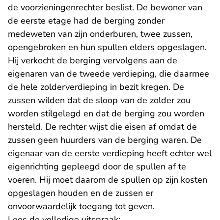
de voorzieningenrechter beslist. De bewoner van
de eerste etage had de berging zonder
medeweten van zijn onderburen, twee zussen,
opengebroken en hun spullen elders opgeslagen.
Hij verkocht de berging vervolgens aan de
eigenaren van de tweede verdieping, die daarmee
de hele zolderverdieping in bezit kregen. De
zussen wilden dat de sloop van de zolder zou
worden stilgelegd en dat de berging zou worden
hersteld. De rechter wijst die eisen af omdat de
zussen geen huurders van de berging waren. De
eigenaar van de eerste verdieping heeft echter wel
eigenrichting gepleegd door de spullen af te
voeren. Hij moet daarom de spullen op zijn kosten
opgeslagen houden en de zussen er
onvoorwaardelijk toegang tot geven.
Lees de volledige uitspraak: