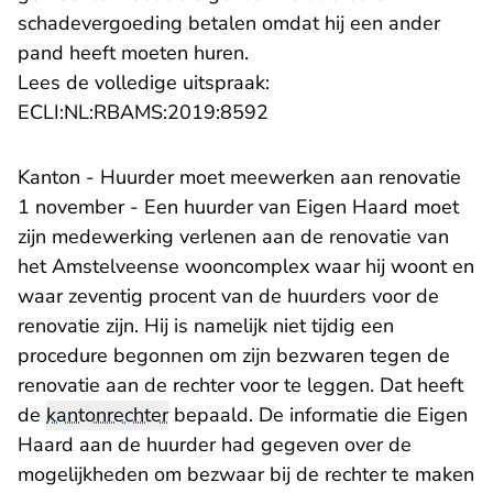
schadevergoeding betalen omdat hij een ander
pand heeft moeten huren.
Lees de volledige uitspraak:
- U verlaat Rechtspraak.n
ECLI:NL:RBAMS:2019:8592
Kanton - Huurder moet meewerken aan renovatie
1 november - Een huurder van Eigen Haard moet
zijn medewerking verlenen aan de renovatie van
het Amstelveense wooncomplex waar hij woont en
waar zeventig procent van de huurders voor de
renovatie zijn. Hij is namelijk niet tijdig een
procedure begonnen om zijn bezwaren tegen de
renovatie aan de rechter voor te leggen. Dat heeft
de
kantonrechter
bepaald. De informatie die Eigen
Haard aan de huurder had gegeven over de
mogelijkheden om bezwaar bij de rechter te maken