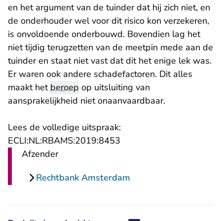
en het argument van de tuinder dat hij zich niet, en
de onderhouder wel voor dit risico kon verzekeren,
is onvoldoende onderbouwd. Bovendien lag het
niet tijdig terugzetten van de meetpin mede aan de
tuinder en staat niet vast dat dit het enige lek was.
Er waren ook andere schadefactoren. Dit alles
maakt het
beroep
op uitsluiting van
aansprakelijkheid niet onaanvaardbaar.
Lees de volledige uitspraak:
- U verlaat Rechtspraak.n
ECLI:NL:RBAMS:2019:8453
Afzender
Rechtbank Amsterdam