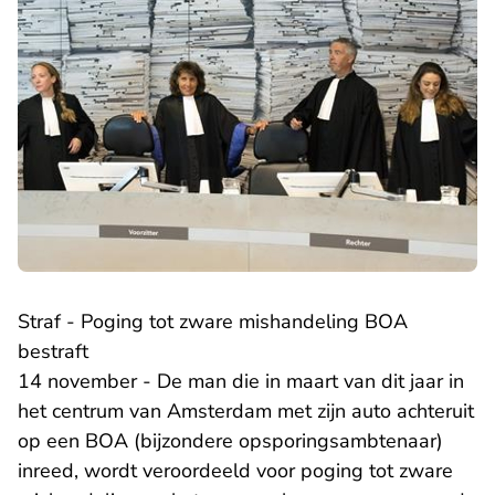
Straf - Poging tot zware mishandeling BOA
bestraft
14 november - De man die in maart van dit jaar in
het centrum van Amsterdam met zijn auto achteruit
op een BOA (bijzondere opsporingsambtenaar)
inreed, wordt veroordeeld voor poging tot zware