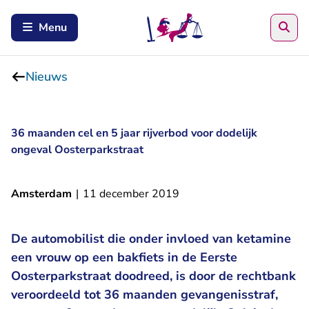
Zoe
Menu
Nieuws
36 maanden cel en 5 jaar rijverbod voor dodelijk
ongeval Oosterparkstraat
Amsterdam
|
11 december 2019
De automobilist die onder invloed van ketamine
een vrouw op een bakfiets in de Eerste
Oosterparkstraat doodreed, is door de rechtbank
veroordeeld tot 36 maanden gevangenisstraf,