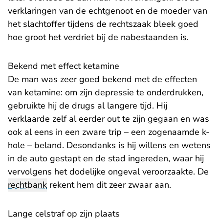
verklaringen van de echtgenoot en de moeder van
het slachtoffer tijdens de rechtszaak bleek goed
hoe groot het verdriet bij de nabestaanden is.
Bekend met effect ketamine
De man was zeer goed bekend met de effecten
van ketamine: om zijn depressie te onderdrukken,
gebruikte hij de drugs al langere tijd. Hij
verklaarde zelf al eerder out te zijn gegaan en was
ook al eens in een zware trip – een zogenaamde k-
hole – beland. Desondanks is hij willens en wetens
in de auto gestapt en de stad ingereden, waar hij
vervolgens het dodelijke ongeval veroorzaakte. De
rechtbank
rekent hem dit zeer zwaar aan.
Lange celstraf op zijn plaats