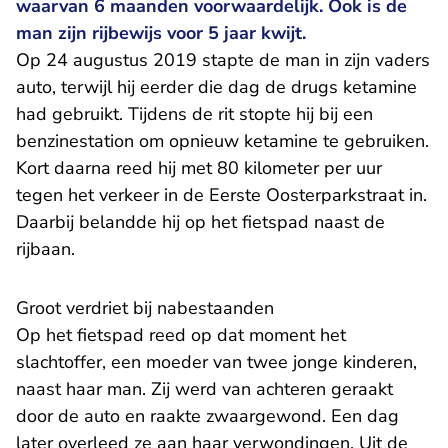
waarvan 6 maanden voorwaardelijk. Ook is de
man zijn rijbewijs voor 5 jaar kwijt.
Op 24 augustus 2019 stapte de man in zijn vaders
auto, terwijl hij eerder die dag de drugs ketamine
had gebruikt. Tijdens de rit stopte hij bij een
benzinestation om opnieuw ketamine te gebruiken.
Kort daarna reed hij met 80 kilometer per uur
tegen het verkeer in de Eerste Oosterparkstraat in.
Daarbij belandde hij op het fietspad naast de
rijbaan.
Groot verdriet bij nabestaanden
Op het fietspad reed op dat moment het
slachtoffer, een moeder van twee jonge kinderen,
naast haar man. Zij werd van achteren geraakt
door de auto en raakte zwaargewond. Een dag
later overleed ze aan haar verwondingen. Uit de