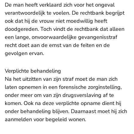
De man heeft verklaard zich voor het ongeval
verantwoordelijk te voelen. De rechtbank begrijpt
ook dat hij de vrouw niet moedwillig heeft
doodgereden. Toch vindt de rechtbank dat alleen
een lange, onvoorwaardelijke gevangenisstraf
recht doet aan de ernst van de feiten en de
gevolgen ervan.
Verplichte behandeling
Na het uitzitten van zijn straf moet de man zich
laten opnemen in een forensische zorginstelling,
onder meer om van zijn drugsverslaving af te
komen. Ook na deze verplichte opname dient hij
onder behandeling blijven. Daarnaast moet hij zich
aanmelden voor begeleid wonen.